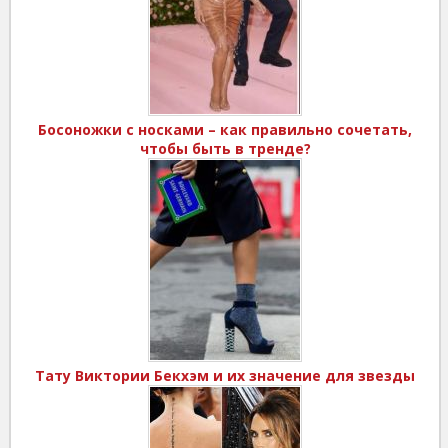
Босоножки с носками – как правильно сочетать,
чтобы быть в тренде?
Тату Виктории Бекхэм и их значение для звезды