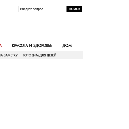
А
КРАСОТА И ЗДОРОВЬЕ
ДОМ
А ЗАМЕТКУ
ГОТОВИМ ДЛЯ ДЕТЕЙ