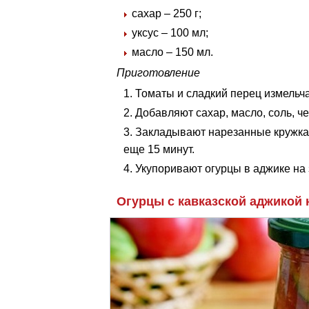
сахар – 250 г;
уксус – 100 мл;
масло – 150 мл.
Приготовление
Томаты и сладкий перец измельча
Добавляют сахар, масло, соль, че
Закладывают нарезанные кружкам
еще 15 минут.
Укупоривают огурцы в аджике на 
Огурцы с кавказской аджикой 