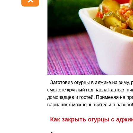
Заготовив огурцы в аджике на зиму,
сможете круглый год наслаждаться пи
домочадцев и гостей. Применяя на пр
вариациях можно значительно разноо
Как закрыть огурцы с аджи