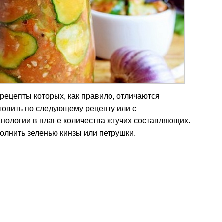
 рецепты которых, как правило, отличаются
товить по следующему рецепту или с
нологии в плане количества жгучих составляющих.
олнить зеленью кинзы или петрушки.