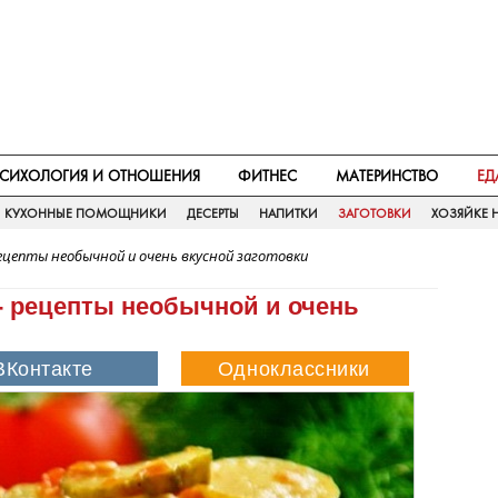
СИХОЛОГИЯ И ОТНОШЕНИЯ
ФИТНЕС
МАТЕРИНСТВО
ЕД
КУХОННЫЕ ПОМОЩНИКИ
ДЕСЕРТЫ
НАПИТКИ
ЗАГОТОВКИ
ХОЗЯЙКЕ Н
рецепты необычной и очень вкусной заготовки
- рецепты необычной и очень