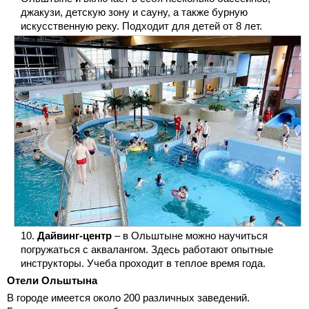
джакузи, детскую зону и сауну, а также бурную
искусственную реку. Подходит для детей от 8 лет.
Дайвинг-центр
– в Ольштыне можно научиться
погружаться с аквалангом. Здесь работают опытные
инструкторы. Учеба проходит в теплое время года.
Отели Ольштына
В городе имеется около 200 различных заведений.