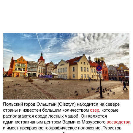
Польский город Ольштын (Olsztyn) находится на севере
страны и известен большим количеством
озер
, которые
располагаются среди лесных чащоб. Он является
административным центром Вармино-Мазурского
воеводства
и имеет прекрасное географическое положение. Туристов