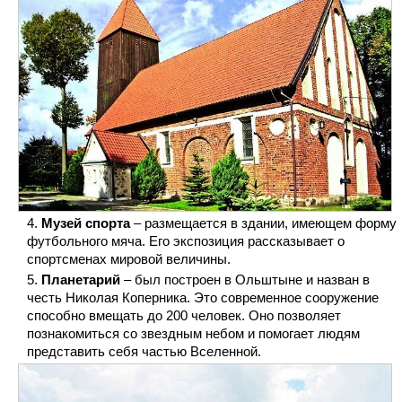
Музей спорта
– размещается в здании, имеющем форму
футбольного мяча. Его экспозиция рассказывает о
спортсменах мировой величины.
Планетарий
– был построен в Ольштыне и назван в
честь Николая Коперника. Это современное сооружение
способно вмещать до 200 человек. Оно позволяет
познакомиться со звездным небом и помогает людям
представить себя частью Вселенной.