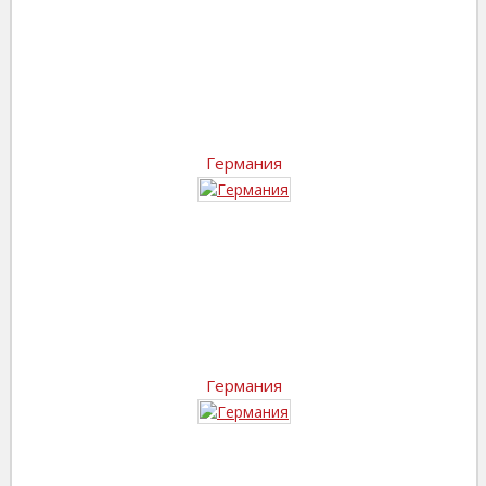
Германия
Германия