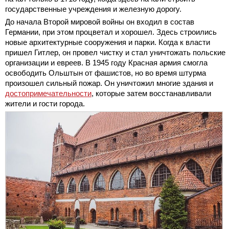
государственные учреждения и железную дорогу.
До начала Второй мировой войны он входил в состав
Германии, при этом процветал и хорошел. Здесь строились
новые архитектурные сооружения и парки. Когда к власти
пришел Гитлер, он провел чистку и стал уничтожать польские
организации и евреев. В 1945 году Красная армия смогла
освободить Ольштын от фашистов, но во время штурма
произошел сильный пожар. Он уничтожил многие здания и
достопримечательности
, которые затем восстанавливали
жители и гости города.