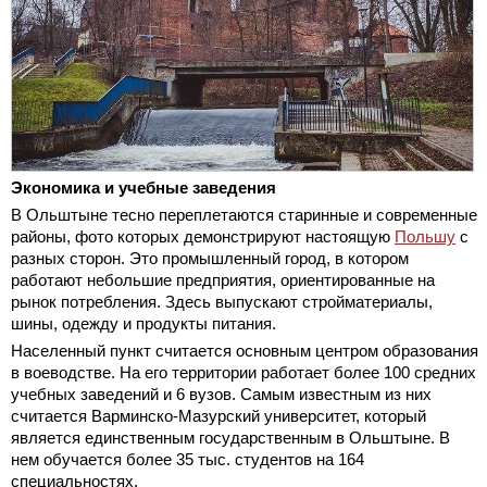
Экономика и учебные заведения
В Ольштыне тесно переплетаются старинные и современные
районы, фото которых демонстрируют настоящую
Польшу
с
разных сторон. Это промышленный город, в котором
работают небольшие предприятия, ориентированные на
рынок потребления. Здесь выпускают стройматериалы,
шины, одежду и продукты питания.
Населенный пункт считается основным центром образования
в воеводстве. На его территории работает более 100 средних
учебных заведений и 6 вузов. Самым известным из них
считается Варминско-Мазурский университет, который
является единственным государственным в Ольштыне. В
нем обучается более 35 тыс. студентов на 164
специальностях.