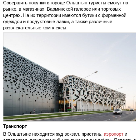
Совершить покупки в городе Ольштын туристы смогут на
рынке, в магазинах, Варминской галерее или торговых
центрах. На их территории имеются бутики с фирменной
одеждой и продуктовые лавки, а также различные
развлекательные комплексы.
Транспорт
В Ольштыне находится ж/д вокзал, пристань,
аэропорт
и