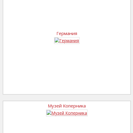
Германия
Музей Коперника