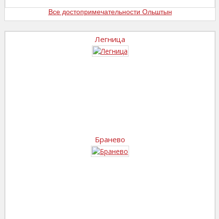
Все достопримечательности Ольштын
Легница
Бранево