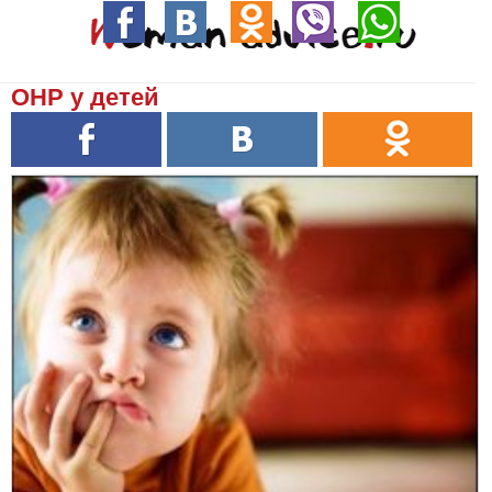
ОНР у детей