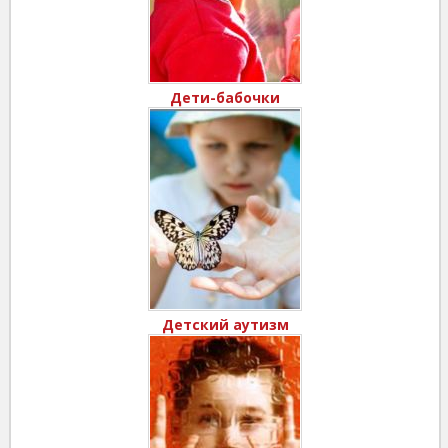
Дети-бабочки
Детский аутизм