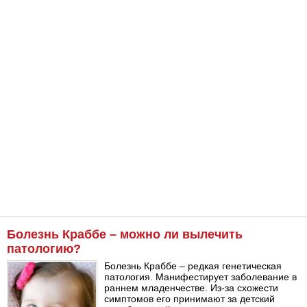
Болезнь Краббе – можно ли вылечить
патологию?
Болезнь Краббе – редкая генетическая
патология. Манифестирует заболевание в
раннем младенчестве. Из-за схожести
симптомов его принимают за детский