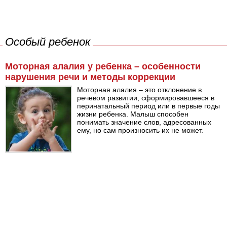
Особый ребенок
Моторная алалия у ребенка – особенности
нарушения речи и методы коррекции
Моторная алалия – это отклонение в
речевом развитии, сформировавшееся в
перинатальный период или в первые годы
жизни ребенка. Малыш способен
понимать значение слов, адресованных
ему, но сам произносить их не может.