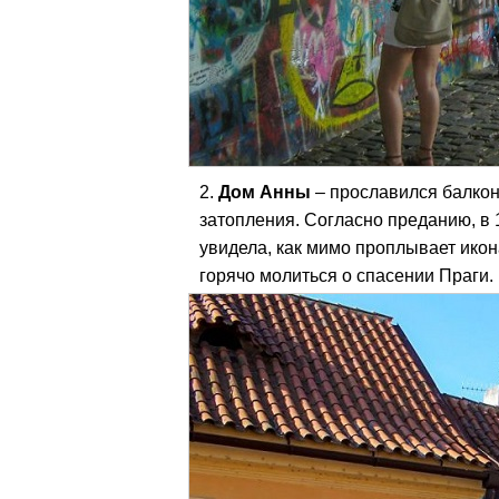
Дом Анны
– прославился балкон
затопления. Согласно преданию, в 
увидела, как мимо проплывает икон
горячо молиться о спасении Праги.