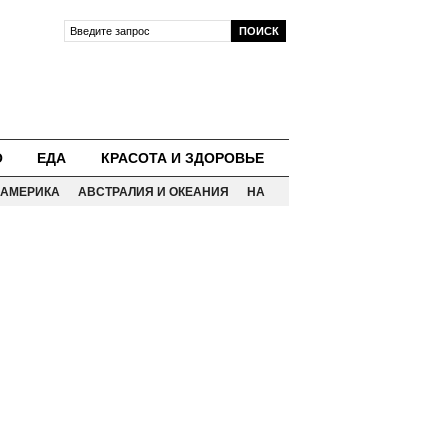
О
ЕДА
КРАСОТА И ЗДОРОВЬЕ
АМЕРИКА
АВСТРАЛИЯ И ОКЕАНИЯ
НА