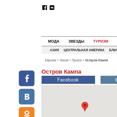
МОДА
ЗВЕЗДЫ
ТУРИЗМ
АЗИЯ
ЦЕНТРАЛЬНАЯ АМЕРИКА
БЛИ
Европа
>
Чехия
>
Прага
>
Остров Кампа
Остров Кампа