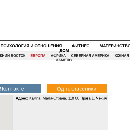
ПСИХОЛОГИЯ И ОТНОШЕНИЯ
ФИТНЕС
МАТЕРИНСТВ
ДОМ
ЖНИЙ ВОСТОК
ЕВРОПА
АФРИКА
СЕВЕРНАЯ АМЕРИКА
ЮЖНАЯ 
ЗАМЕТКУ
Адрес:
Кампа, Мала-Страна, 118 00 Прага 1, Чехия