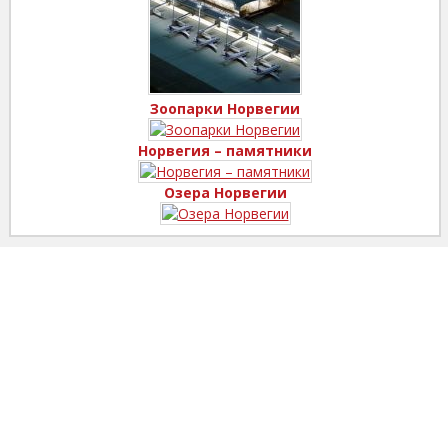
Зоопарки Норвегии
Норвегия – памятники
Озера Норвегии