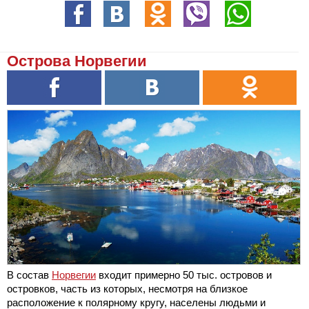
Острова Норвегии
В состав
Норвегии
входит примерно 50 тыс. островов и
островков, часть из которых, несмотря на близкое
расположение к полярному кругу, населены людьми и