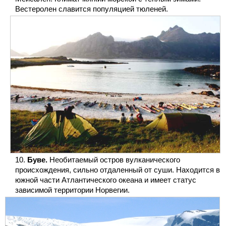
Вестеролен славится популяцией тюленей.
Буве.
Необитаемый остров вулканического
происхождения, сильно отдаленный от суши. Находится в
южной части Атлантического океана и имеет статус
зависимой территории Норвегии.