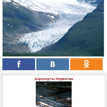
Аэропорты Норвегии