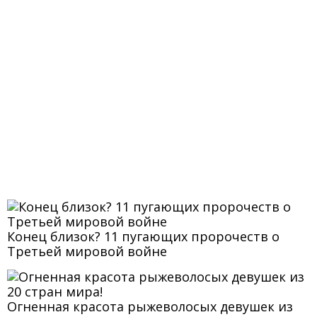
Конец близок? 11 пугающих пророчеств о
Третьей мировой войне
Огненная красота рыжеволосых девушек из