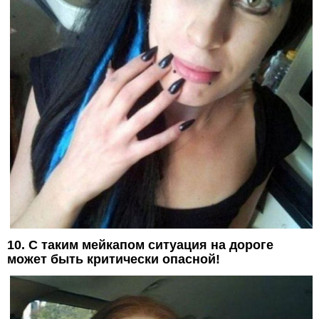
10. С таким мейкапом ситуация на дороге
может быть критически опасной!