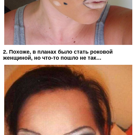
2. Похоже, в планах было стать роковой
женщиной, но что-то пошло не так…