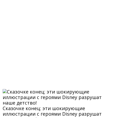
Сказочке конец: эти шокирующие
иллюстрации с героями Disney разрушат