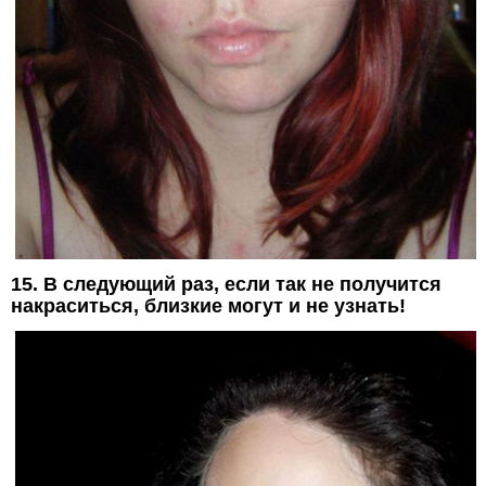
15. В следующий раз, если так не получится
накраситься, близкие могут и не узнать!