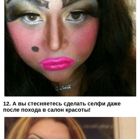
12. А вы стесняетесь сделать селфи даже
после похода в салон красоты!