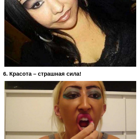
6. Красота – страшная сила!