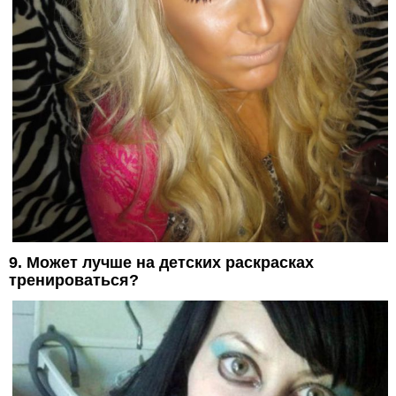
9. Может лучше на детских раскрасках
тренироваться?