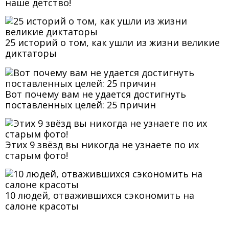
наше детство!
25 историй о том, как ушли из жизни великие
диктаторы
Вот почему вам не удается достигнуть
поставленных целей: 25 причин
Этих 9 звёзд вы никогда не узнаете по их
старым фото!
10 людей, отважившихся сэкономить на
салоне красоты