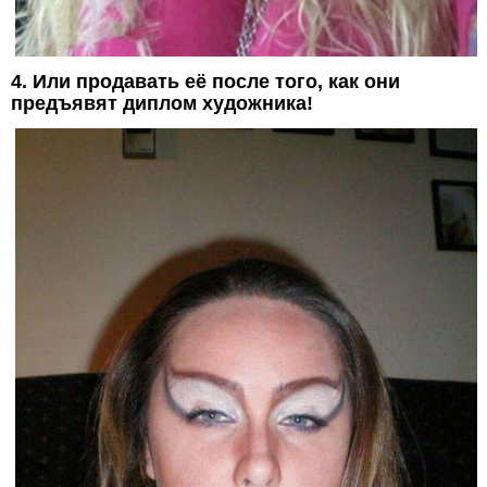
4. Или продавать её после того, как они
предъявят диплом художника!