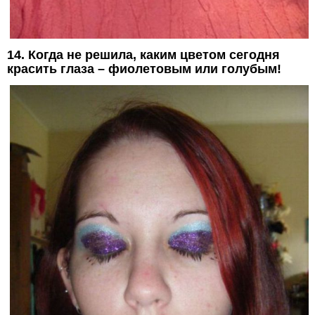
14. Когда не решила, каким цветом сегодня
красить глаза – фиолетовым или голубым!