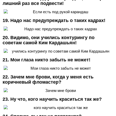
лишний раз все подвести!
19. Надо нас предупреждать о таких кадрах!
20. Видимо, они учились контурингу по
советам самой Ким Кардашьян!
21. Мои глаза никто забыть не может!
22. Зачем мне брови, когда у меня есть
коричневый фломастер?
23. Ну что, кого научить краситься так же?