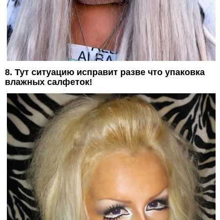
8. Тут ситуацию исправит разве что упаковка
влажных салфеток!