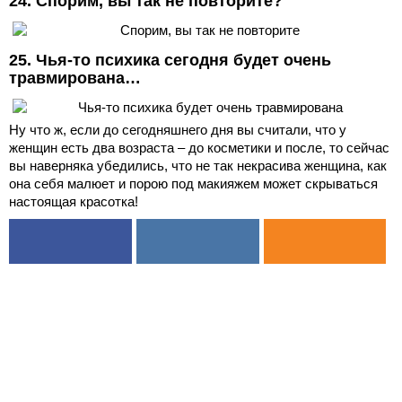
24. Спорим, вы так не повторите?
25. Чья-то психика сегодня будет очень
травмирована…
Ну что ж, если до сегодняшнего дня вы считали, что у
женщин есть два возраста – до косметики и после, то сейчас
вы наверняка убедились, что не так некрасива женщина, как
она себя малюет и порою под макияжем может скрываться
настоящая красотка!