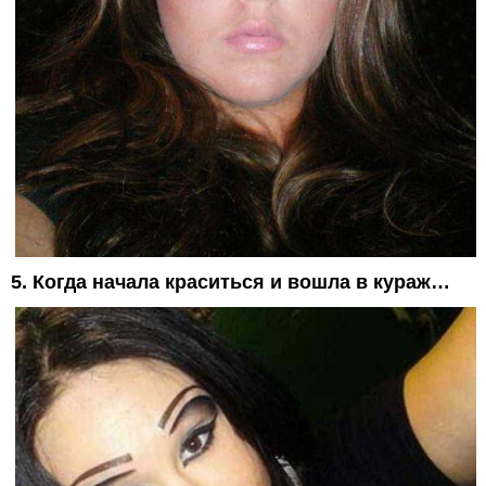
5. Когда начала краситься и вошла в кураж…