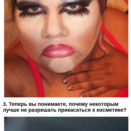
3. Теперь вы понимаете, почему некоторым
лучше не разрешать прикасаться к косметике?