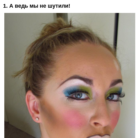
1. А ведь мы не шутили!