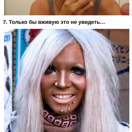
7. Только бы вживую это не увидеть…