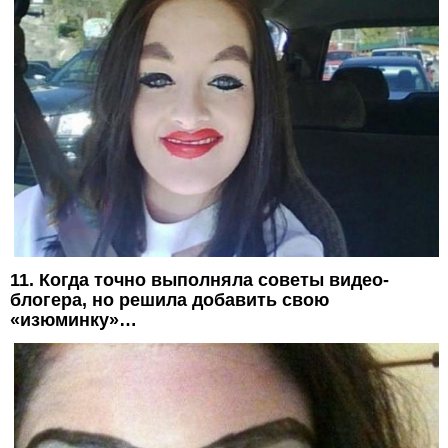
11. Когда точно выполняла советы видео-
блогера, но решила добавить свою
«изюминку»…