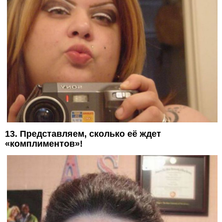
13. Представляем, сколько её ждет
«комплиментов»!