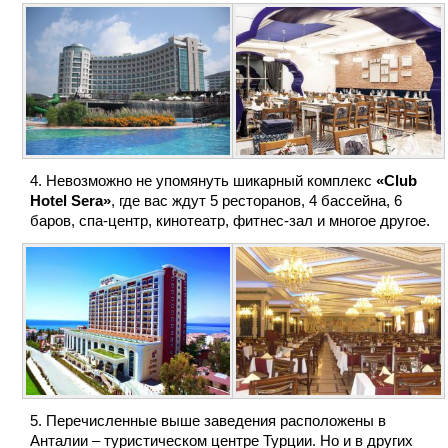
Невозможно не упомянуть шикарный комплекс
«Club
Hotel Sera»
, где вас ждут 5 ресторанов, 4 бассейна, 6
баров, спа-центр, кинотеатр, фитнес-зал и многое другое.
Перечисленные выше заведения расположены в
Анталии – туристическом центре Турции. Но и в других