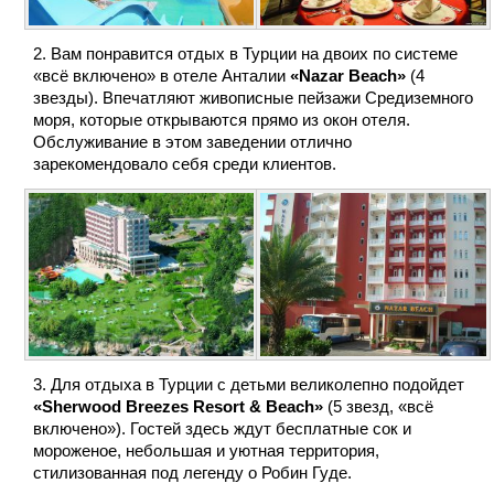
Вам понравится отдых в Турции на двоих по системе
«всё включено» в отеле Анталии
«Nazar Beach»
(4
звезды). Впечатляют живописные пейзажи Средиземного
моря, которые открываются прямо из окон отеля.
Обслуживание в этом заведении отлично
зарекомендовало себя среди клиентов.
Для отдыха в Турции с детьми великолепно подойдет
«Sherwood Breezes Resort & Beach»
(5 звезд, «всё
включено»). Гостей здесь ждут бесплатные сок и
мороженое, небольшая и уютная территория,
стилизованная под легенду о Робин Гуде.