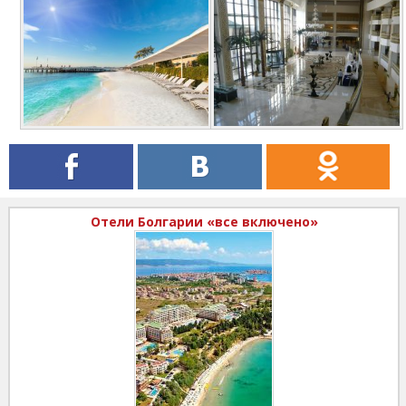
Отели Болгарии «все включено»