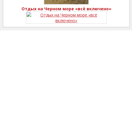
Отдых на Черном море «всё включено»