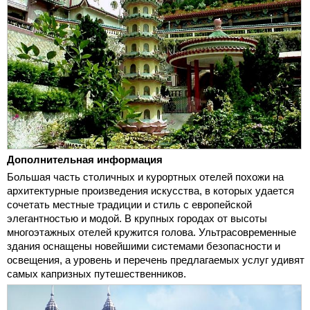
Дополнительная информация
Большая часть столичных и курортных отелей похожи на
архитектурные произведения искусства, в которых удается
сочетать местные традиции и стиль с европейской
элегантностью и модой. В крупных городах от высоты
многоэтажных отелей кружится голова. Ультрасовременные
здания оснащены новейшими системами безопасности и
освещения, а уровень и перечень предлагаемых услуг удивят
самых капризных путешественников.