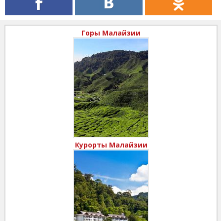
Горы Малайзии
Курорты Малайзии