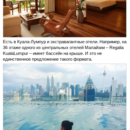
Есть в Куала-Лумпур и экстравагантные отели. Например, на
36 этаже одного из центральных отелей Малайзии – Regalia
KualaLumpur – имеет бассейн на крыше. И это не
единственное предложение такого формата.