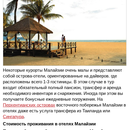
Некоторые курорты Малайзии очень малы и представляют
собой острова-отели, ориентированные на дайверов. где
расположены всего 1-3 гостиницы. В этом случае в тур
входит обязательный полный пансион, трансфер и аренда
необходимого инвентаря и снаряжения. Иногда при этом вы
получаете бонусные ежедневные погружения. На
Перхентианских островах
восточного побережья Малайзии в
отелях даже есть услуга трансфера из Таиланда или
Сингапура
.
Стоимость проживания в отелях Малайзии