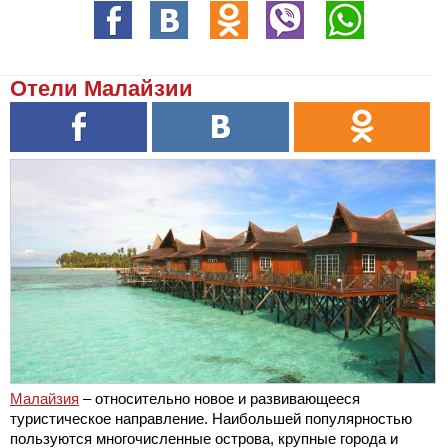
Отели Малайзии
Малайзия
– относительно новое и развивающееся
туристическое направление. Наибольшей популярностью
пользуются многочисленные острова, крупные города и