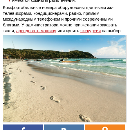
имеются комнаты развлечений.
Комфортабельные номера оборудованы цветными жк-
телевизорами, кондиционерами, радио, прямым
международным телефоном и прочими современными
благами. У администратора можно при желании заказать
такси,
арендовать машину
или купить
экскурсии
на выбор.