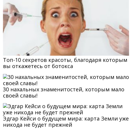
Топ-10 секретов красоты, благодаря которым
вы откажетесь от ботокса
30 нахальных знаменитостей, которым мало
своей славы!
Эдгар Кейси о будущем мира: карта Земли уже
никода не будет прежней