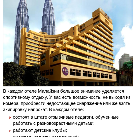
В каждом отеле Малайзии большое внимание уделяется
спортивному отдыху. У вас есть возможность, не выходя из
номера, приобрести недостающее снаряжение или же взять
экипировку напрокат. В каждом отеле:
состоят в штате отзывчивые педагоги, обученные
работать с разновозрастными детьми;
работают детские клубы;