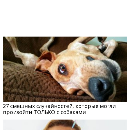
27 смешных случайностей, которые могли
произойти ТОЛЬКО с собаками