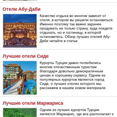
Отели Абу-Даби
Качество отдыха во многом зависит от
отеля, в котором вы решили остановиться.
Именно поэтому так важно заранее
продумать не только страну, куда поедете
отдыхать, но и гостиницу, в которой
остановитесь. Обзор лучших отелей Абу-
Даби читайте в статье.
Лучшие отели Сиде
Курорты Турции давно полюбились
многим отечественным туристам
благодаря довольно демократичным
ценам и хорошему сервису. Одним из
популярных курортов является город
Сиде, о лучших отелях которого мы
расскажем в нашем новом материале.
Лучшие отели Мармариса
Одним из лучших курортов Турции
является Мармарис, где все располагает к