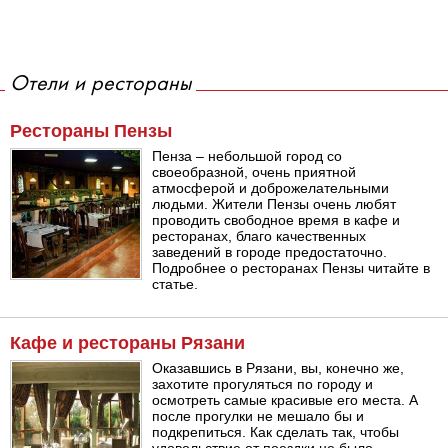
Отели и рестораны
Рестораны Пензы
Пенза – небольшой город со
своеобразной, очень приятной
атмосферой и доброжелательными
людьми. Жители Пензы очень любят
проводить свободное время в кафе и
ресторанах, благо качественных
заведений в городе предостаточно.
Подробнее о ресторанах Пензы читайте в
статье.
Кафе и рестораны Рязани
Оказавшись в Рязани, вы, конечно же,
захотите прогуляться по городу и
осмотреть самые красивые его места. А
после прогулки не мешало бы и
подкрепиться. Как сделать так, чтобы