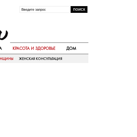
А
КРАСОТА И ЗДОРОВЬЕ
ДОМ
ЕНЩИНЫ
ЖЕНСКАЯ КОНСУЛЬТАЦИЯ