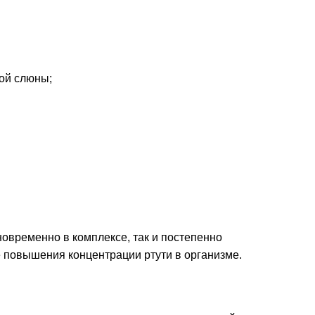
ой слюны;
овременно в комплексе, так и постепенно
 повышения концентрации ртути в организме.