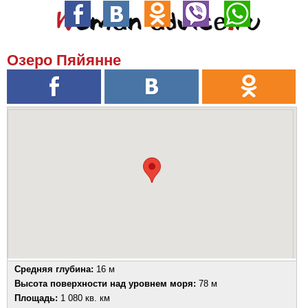
Озеро Пяйянне
Средняя глубина:
16 м
Высота поверхности над уровнем моря:
78 м
Площадь:
1 080 кв. км