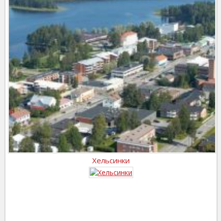
Хельсинки