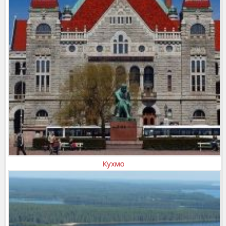
Кухмо