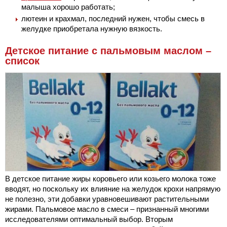
малыша хорошо работать;
лютеин и крахмал, последний нужен, чтобы смесь в
желудке приобретала нужную вязкость.
Детское питание с пальмовым маслом –
список
В детское питание жиры коровьего или козьего молока тоже
вводят, но поскольку их влияние на желудок крохи напрямую
не полезно, эти добавки уравновешивают растительными
жирами. Пальмовое масло в смеси – признанный многими
исследователями оптимальный выбор. Вторым