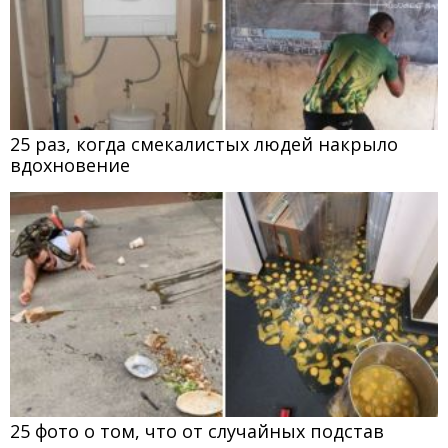
25 раз, когда смекалистых людей накрыло
вдохновение
25 фото о том, что от случайных подстав