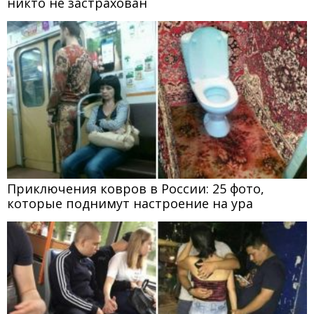
никто не застрахован
Приключения ковров в России: 25 фото,
которые поднимут настроение на ура