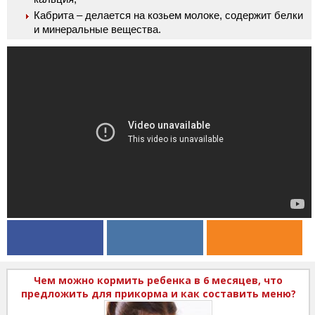
Кабрита – делается на козьем молоке, содержит белки
и минеральные вещества.
Чем можно кормить ребенка в 6 месяцев, что
предложить для прикорма и как составить меню?