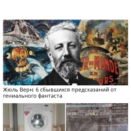
Жюль Верн: 6 сбывшихся предсказаний от
гениального фантаста