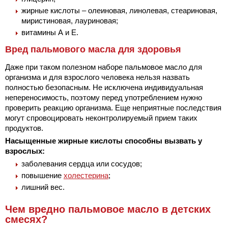
жирные кислоты – олеиновая, линолевая, стеариновая,
миристиновая, лауриновая;
витамины А и Е.
Вред пальмового масла для здоровья
Даже при таком полезном наборе пальмовое масло для
организма и для взрослого человека нельзя назвать
полностью безопасным. Не исключена индивидуальная
непереносимость, поэтому перед употреблением нужно
проверить реакцию организма. Еще неприятные последствия
могут спровоцировать неконтролируемый прием таких
продуктов.
Насыщенные жирные кислоты способны вызвать у
взрослых:
заболевания сердца или сосудов;
повышение
холестерина
;
лишний вес.
Чем вредно пальмовое масло в детских
смесях?