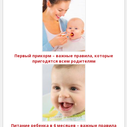
Первый прикорм – важные правила, которые
пригодятся всем родителям
Питание ребенка в 6 месяцев – важные правила