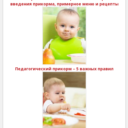
введения прикорма, примерное меню и рецепты
Педагогический прикорм – 5 важных правил