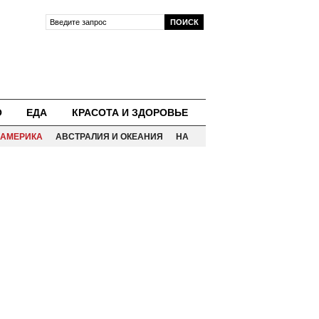
О
ЕДА
КРАСОТА И ЗДОРОВЬЕ
АМЕРИКА
АВСТРАЛИЯ И ОКЕАНИЯ
НА