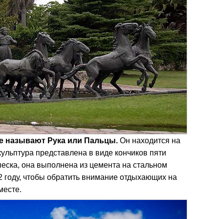
ще называют Рука или Пальцы.
Он находится на
кульптура представлена в виде кончиков пяти
еска, она выполнена из цемента на стальном
2 году, чтобы обратить внимание отдыхающих на
месте.