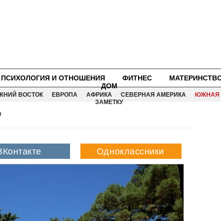
ПСИХОЛОГИЯ И ОТНОШЕНИЯ
ФИТНЕС
МАТЕРИНСТВ
ДОМ
ЖНИЙ ВОСТОК
ЕВРОПА
АФРИКА
СЕВЕРНАЯ АМЕРИКА
ЮЖНАЯ 
ЗАМЕТКУ
я