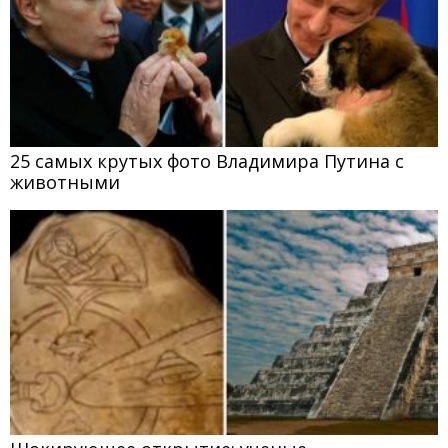
25 самых крутых фото Владимира Путина с
животными