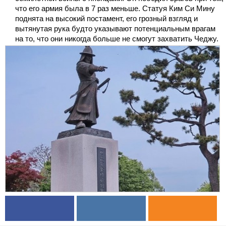
что его армия была в 7 раз меньше. Статуя Ким Си Мину
поднята на высокий постамент, его грозный взгляд и
вытянутая рука будто указывают потенциальным врагам
на то, что они никогда больше не смогут захватить Чеджу.