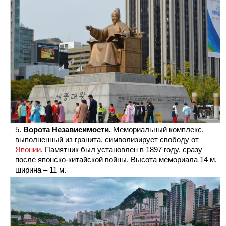
Ворота Независимости.
Мемориальный комплекс,
выполненный из гранита, символизирует свободу от
Японии
. Памятник был установлен в 1897 году, сразу
после японско-китайской войны. Высота мемориала 14 м,
ширина – 11 м.