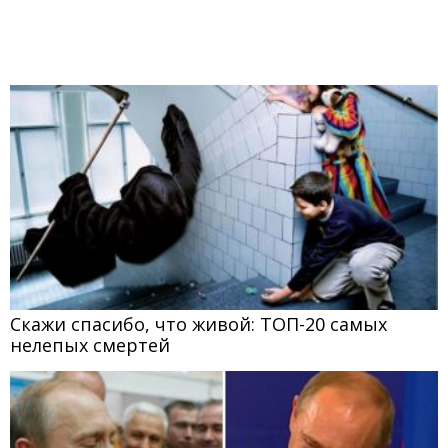
Скажи спасибо, что живой: ТОП-20 самых
нелепых смертей