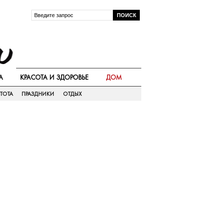
А
КРАСОТА И ЗДОРОВЬЕ
ДОМ
ТОТА
ПРАЗДНИКИ
ОТДЫХ