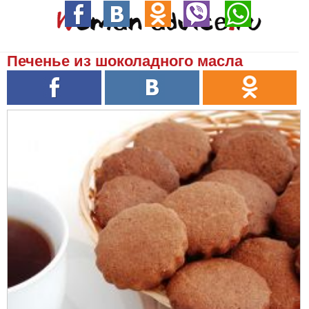
Печенье из шоколадного масла