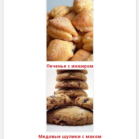
Печенье с инжиром
Медовые шулики с маком