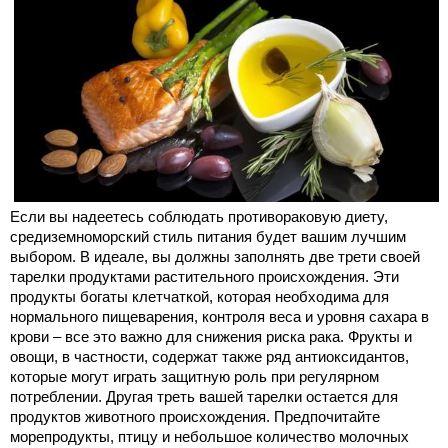
Если вы надеетесь соблюдать противораковую диету,
средиземноморский стиль питания будет вашим лучшим
выбором. В идеале, вы должны заполнять две трети своей
тарелки продуктами растительного происхождения. Эти
продукты богаты клетчаткой, которая необходима для
нормального пищеварения, контроля веса и уровня сахара в
крови – все это важно для снижения риска рака. Фрукты и
овощи, в частности, содержат также ряд антиоксидантов,
которые могут играть защитную роль при регулярном
потреблении. Другая треть вашей тарелки остается для
продуктов животного происхождения. Предпочитайте
морепродукты, птицу и небольшое количество молочных