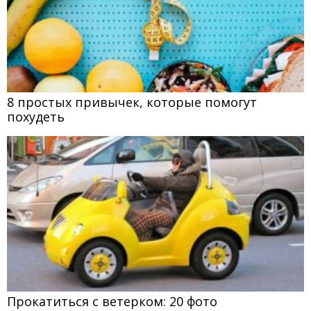
8 простых привычек, которые помогут
похудеть
Прокатиться с ветерком: 20 фото