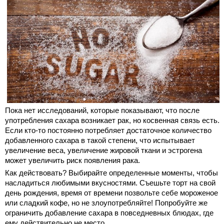
Пока нет исследований, которые показывают, что после
употребления сахара возникает рак, но косвенная связь есть.
Если кто-то постоянно потребляет достаточное количество
добавленного сахара в такой степени, что испытывает
увеличение веса, увеличение жировой ткани и эстрогена
может увеличить риск появления рака.
Как действовать? Выбирайте определенные моменты, чтобы
насладиться любимыми вкусностями. Съешьте торт на свой
день рождения, время от времени позвольте себе мороженое
или сладкий кофе, но не злоупотребляйте! Попробуйте же
ограничить добавление сахара в повседневных блюдах, где
ему действительно не место.