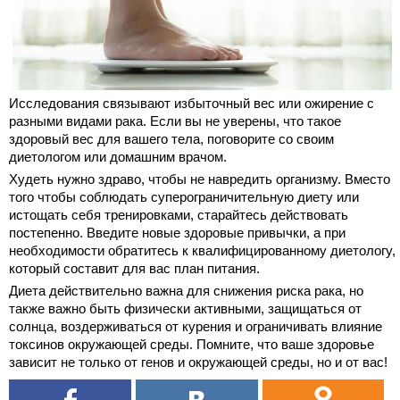
Исследования связывают избыточный вес или ожирение с
разными видами рака. Если вы не уверены, что такое
здоровый вес для вашего тела, поговорите со своим
диетологом или домашним врачом.
Худеть нужно здраво, чтобы не навредить организму. Вместо
того чтобы соблюдать суперограничительную диету или
истощать себя тренировками, старайтесь действовать
постепенно. Введите новые здоровые привычки, а при
необходимости обратитесь к квалифицированному диетологу,
который составит для вас план питания.
Диета действительно важна для снижения риска рака, но
также важно быть физически активными, защищаться от
солнца, воздерживаться от курения и ограничивать влияние
токсинов окружающей среды. Помните, что ваше здоровье
зависит не только от генов и окружающей среды, но и от вас!