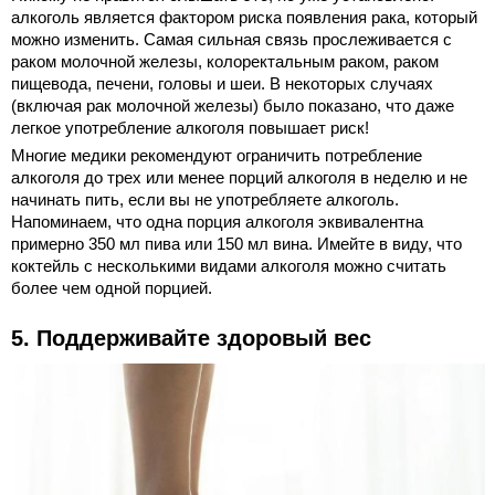
алкоголь является фактором риска появления рака, который
можно изменить. Самая сильная связь прослеживается с
раком молочной железы, колоректальным раком, раком
пищевода, печени, головы и шеи. В некоторых случаях
(включая рак молочной железы) было показано, что даже
легкое употребление алкоголя повышает риск!
Многие медики рекомендуют ограничить потребление
алкоголя до трех или менее порций алкоголя в неделю и не
начинать пить, если вы не употребляете алкоголь.
Напоминаем, что одна порция алкоголя эквивалентна
примерно 350 мл пива или 150 мл вина. Имейте в виду, что
коктейль с несколькими видами алкоголя можно считать
более чем одной порцией.
5. Поддерживайте здоровый вес