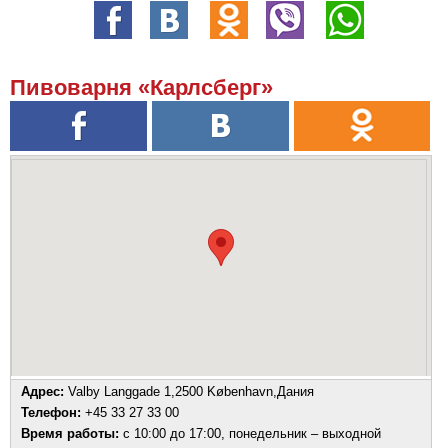
Пивоварня «Карлсберг»
Адрес:
Valby Langgade 1,2500 København,Дания
Телефон:
+45 33 27 33 00
Время работы:
с 10:00 до 17:00, понедельник – выходной