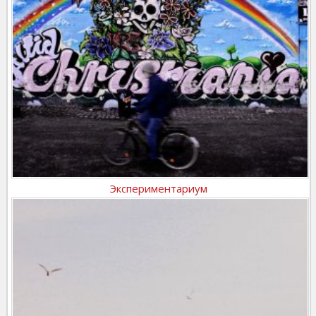
Экспериментариум