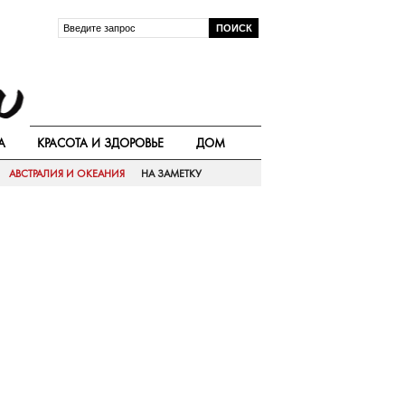
А
КРАСОТА И ЗДОРОВЬЕ
ДОМ
АВСТРАЛИЯ И ОКЕАНИЯ
НА ЗАМЕТКУ