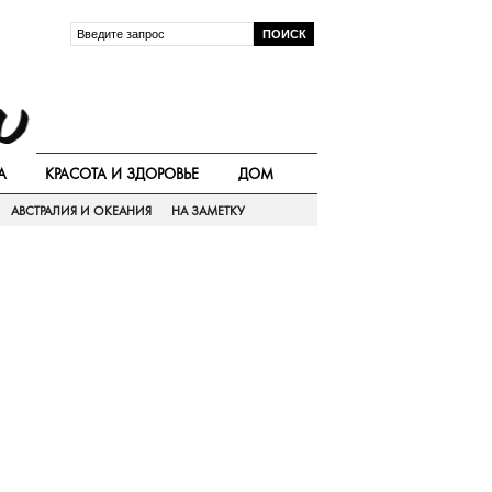
А
КРАСОТА И ЗДОРОВЬЕ
ДОМ
АВСТРАЛИЯ И ОКЕАНИЯ
НА ЗАМЕТКУ