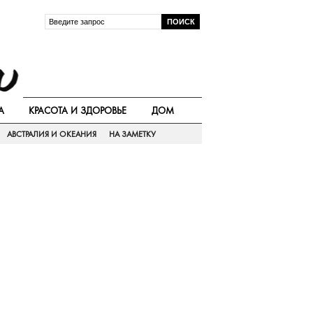
А
КРАСОТА И ЗДОРОВЬЕ
ДОМ
АВСТРАЛИЯ И ОКЕАНИЯ
НА ЗАМЕТКУ