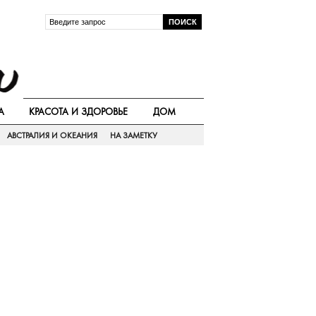
А
КРАСОТА И ЗДОРОВЬЕ
ДОМ
АВСТРАЛИЯ И ОКЕАНИЯ
НА ЗАМЕТКУ