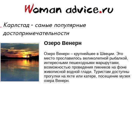
Карлстад - самые популярные
достопримечательности
Озеро Венерн
Озеро Венерн – крупнейшее в Швеции. Это
место прославилось великолепной рыбалкой,
интересными пешеходными маршрутами,
возможностью проведения пикников на фоне
живописной водной глади. Туристам доступны
прогулки на яхте или катере, посещение музея
озера Венерн.