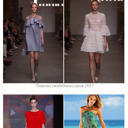
Платья свободного кроя 2017