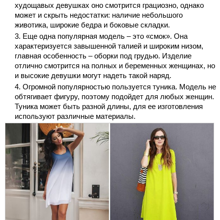
худощавых девушках оно смотрится грациозно, однако
может и скрыть недостатки: наличие небольшого
животика, широкие бедра и боковые складки.
Еще одна популярная модель – это «смок». Она
характеризуется завышенной талией и широким низом,
главная особенность – оборки под грудью. Изделие
отлично смотрится на полных и беременных женщинах, но
и высокие девушки могут надеть такой наряд.
Огромной популярностью пользуется туника. Модель не
обтягивает фигуру, поэтому подойдет для любых женщин.
Туника может быть разной длины, для ее изготовления
используют различные материалы.