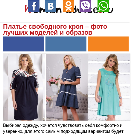
Платье свободного кроя – фото
лучших моделей и образов
Выбирая одежду, хочется чувствовать себя комфортно и
уверенно, для этого самым подходящим вариантом будет