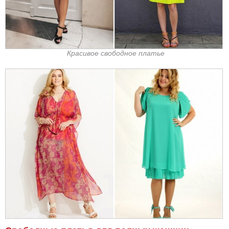
Красивое свободное платье