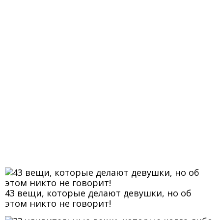
43 вещи, которые делают девушки, но об
этом никто не говорит!