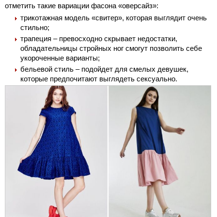
отметить такие вариации фасона «оверсайз»:
трикотажная модель «свитер», которая выглядит очень
стильно;
трапеция – превосходно скрывает недостатки,
обладательницы стройных ног смогут позволить себе
укороченные варианты;
бельевой стиль – подойдет для смелых девушек,
которые предпочитают выглядеть сексуально.