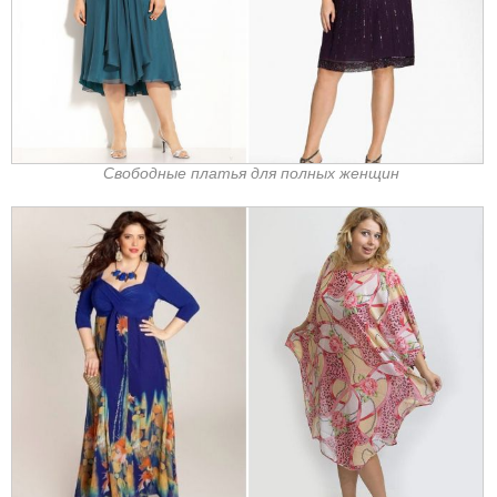
Свободные платья для полных женщин