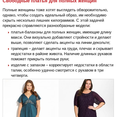
Свободные платья для полных женщин
Полные женщины тоже хотят выглядеть обворожительно,
однако, чтобы создать идеальный образ, им необходимо
скрыть несколько лишних килограммов. С этой задачей
прекрасно справляются разнообразные модели:
платья-балахоны для полных женщин, имеющие длину
макси. Они визуально добавляют стройности и делают
выше, позволяют сделать акценты на линии декольте;
трапеция – делает акценты на груди, плечах и скрывает
недостатки в районе живота. Наличие длинных рукавов
поможет прикрыть полные руки;
изделие с запахом – корректирует недостатки в области
талии, особенно удачно смотрится с рукавом в три
четверти.