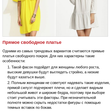
Прямое свободное платье
Одними из самых трендовых вариантов считаются прямые
платья свободного покроя. Для них характерны такие
особенности:
Такой фасон подойдет для женщины любого роста,
высокие девушки будут выглядеть стройно, а низкие
будут казаться выше.
Полным женщинам не советуют надевать такие изделия,
прямой силуэт подчеркнет плечи, но и сделает видным
небольшой живот и широкие бедра, поэтому при выборе
стоит учитывать эти факторы. При незначительной
полноте можно скрыть недостатки фигуры с помощью
темных вставок по бокам.