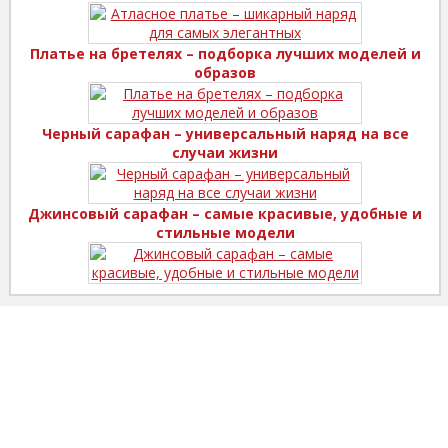
Платье на бретелях – подборка лучших моделей и
образов
Черный сарафан – универсальный наряд на все
случаи жизни
Джинсовый сарафан – самые красивые, удобные и
стильные модели