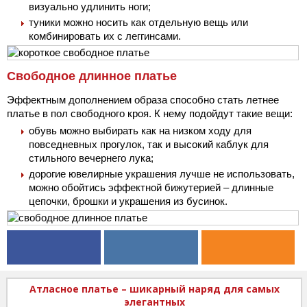
визуально удлинить ноги;
туники можно носить как отдельную вещь или
комбинировать их с леггинсами.
Свободное длинное платье
Эффектным дополнением образа способно стать летнее
платье в пол свободного кроя. К нему подойдут такие вещи:
обувь можно выбирать как на низком ходу для
повседневных прогулок, так и высокий каблук для
стильного вечернего лука;
дорогие ювелирные украшения лучше не использовать,
можно обойтись эффектной бижутерией – длинные
цепочки, брошки и украшения из бусинок.
Атласное платье – шикарный наряд для самых
элегантных