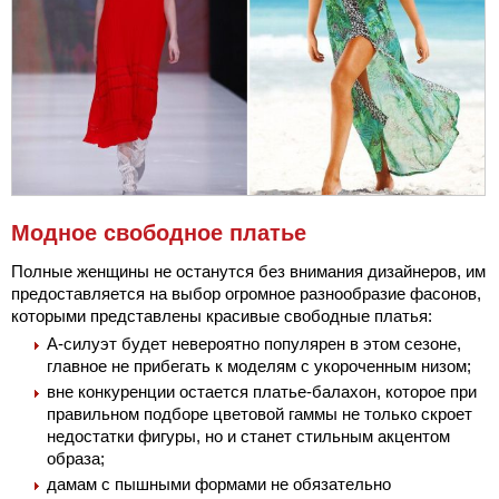
Модное свободное платье
Полные женщины не останутся без внимания дизайнеров, им
предоставляется на выбор огромное разнообразие фасонов,
которыми представлены красивые свободные платья:
А-силуэт будет невероятно популярен в этом сезоне,
главное не прибегать к моделям с укороченным низом;
вне конкуренции остается платье-балахон, которое при
правильном подборе цветовой гаммы не только скроет
недостатки фигуры, но и станет стильным акцентом
образа;
дамам с пышными формами не обязательно