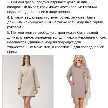
Прямой фасон предусматривает круглый или
квадратный вырез, край может иметь ассиметричный
подол или дополнение в виде воланов.
В таких вещах присутствует рукав, он может быть
длинным или укороченным, а также есть модель с одним
рукавом.
Прямое платье свободного кроя может быть разной
длины, главное, определиться для какого мероприятия оно
надевается. Длинные модели подойдут для
торжественных моментов, а короткие – для повседневной
носки.