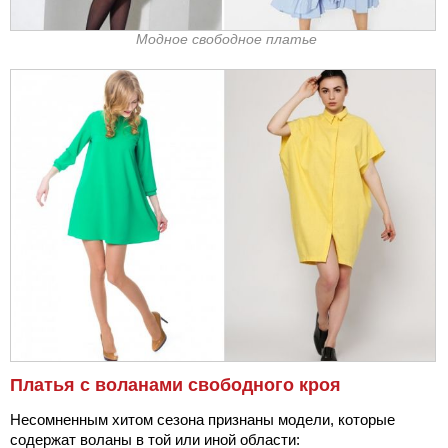
Модное свободное платье
Платья с воланами свободного кроя
Несомненным хитом сезона признаны модели, которые
содержат воланы в той или иной области: