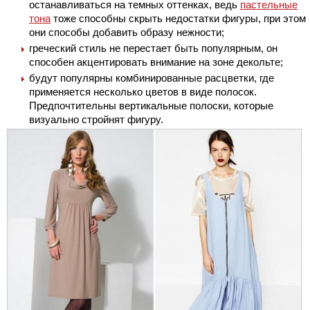
останавливаться на темных оттенках, ведь
пастельные
тона
тоже способны скрыть недостатки фигуры, при этом
они способы добавить образу нежности;
греческий стиль не перестает быть популярным, он
способен акцентировать внимание на зоне декольте;
будут популярны комбинированные расцветки, где
применяется несколько цветов в виде полосок.
Предпочтительны вертикальные полоски, которые
визуально стройнят фигуру.