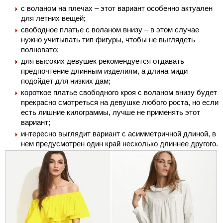
с воланом на плечах – этот вариант особенно актуален
для летних вещей;
свободное платье с воланом внизу – в этом случае
нужно учитывать тип фигуры, чтобы не выглядеть
полновато;
для высоких девушек рекомендуется отдавать
предпочтение длинным изделиям, а длина миди
подойдет для низких дам;
короткое платье свободного кроя с воланом внизу будет
прекрасно смотреться на девушке любого роста, но если
есть лишние килограммы, лучше не применять этот
вариант;
интересно выглядит вариант с асимметричной длиной, в
нем предусмотрен один край несколько длиннее другого.