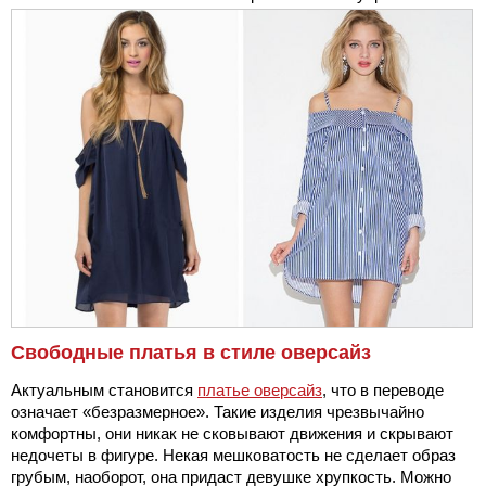
Свободные платья в стиле оверсайз
Актуальным становится
платье оверсайз
, что в переводе
означает «безразмерное». Такие изделия чрезвычайно
комфортны, они никак не сковывают движения и скрывают
недочеты в фигуре. Некая мешковатость не сделает образ
грубым, наоборот, она придаст девушке хрупкость. Можно