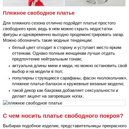
Пляжное свободное платье
Для пляжного сезона отлично подойдет платье простого
свободного кроя, ведь в нем можно скрыть недостатки
фигуры и одновременно выгодно продемонстрировать загар.
Можно обозначить такие модные тенденции:
белый цвет отходит в сторону и уступает место ярким
оттенкам. Однако полным женщинам лучше отдать
предпочтение нейтральным тонам;
актуальна длины мини и миди, но можно остановить свой
выбор и на модели в пол;
популярны струящиеся сарафаны, фасон «колокольчик»,
пляжное платье-балахон и кружевные вязаные модели;
такой декор как бахрома добавляет сексуальности и
делает акцент на загоревших ногах.
С чем носить платье свободного покроя?
Выбирая подобное изделие, представительницы прекрасного