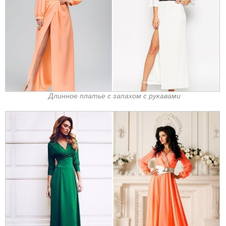
Длинное платье с запахом с рукавами