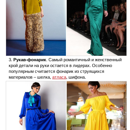
Рукав-фонарик
. Самый романтичный и женственный
крой детали на руки остается в лидерах. Особенно
популярным считается фонарик из струящихся
материалов – шелка,
атласа
, шифона.