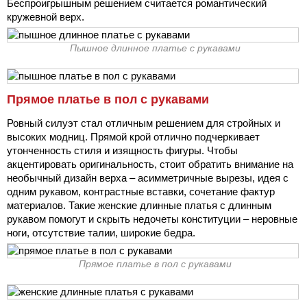
Беспроигрышным решением считается романтический
кружевной верх.
Пышное длинное платье с рукавами
Прямое платье в пол с рукавами
Ровный силуэт стал отличным решением для стройных и
высоких модниц. Прямой крой отлично подчеркивает
утонченность стиля и изящность фигуры. Чтобы
акцентировать оригинальность, стоит обратить внимание на
необычный дизайн верха – асимметричные вырезы, идея с
одним рукавом, контрастные вставки, сочетание фактур
материалов. Такие женские длинные платья с длинным
рукавом помогут и скрыть недочеты конституции – неровные
ноги, отсутствие талии, широкие бедра.
Прямое платье в пол с рукавами