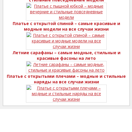
Платье с открытой спиной – самые красивые и
модные модели на все случаи жизни
Летние сарафаны – самые модные, стильные и
красивые фасоны на лето
Платье с открытыми плечами – модные и стильные
наряды на все случаи жизни