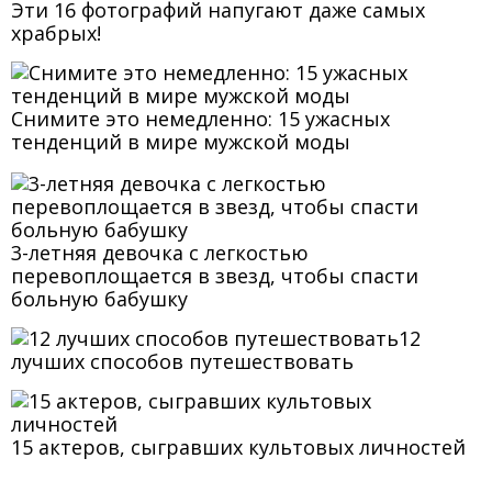
Эти 16 фотографий напугают даже самых
храбрых!
Снимите это немедленно: 15 ужасных
тенденций в мире мужской моды
3-летняя девочка с легкостью
перевоплощается в звезд, чтобы спасти
больную бабушку
12
лучших способов путешествовать
15 актеров, сыгравших культовых личностей