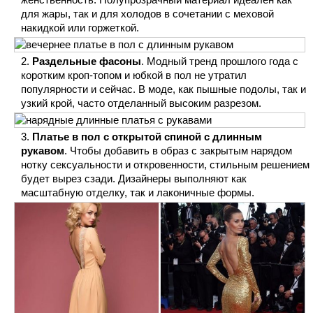
для жары, так и для холодов в сочетании с меховой
накидкой или горжеткой.
Раздельные фасоны
. Модный тренд прошлого года с
коротким кроп-топом и юбкой в пол не утратил
популярности и сейчас. В моде, как пышные подолы, так и
узкий крой, часто отделанный высоким разрезом.
Платье в пол с открытой спиной с длинным
рукавом
. Чтобы добавить в образ с закрытым нарядом
нотку сексуальности и откровенности, стильным решением
будет вырез сзади. Дизайнеры выполняют как
масштабную отделку, так и лаконичные формы.