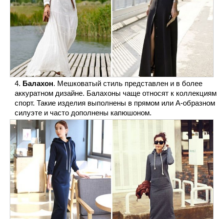
Балахон
. Мешковатый стиль представлен и в более
аккуратном дизайне. Балахоны чаще относят к коллекциям
спорт. Такие изделия выполнены в прямом или А-образном
силуэте и часто дополнены капюшоном.