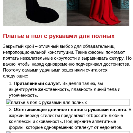
Платье в пол с рукавами для полных
Закрытый крой – отличный выбор для обладательниц
непропорциональной конституции. Такие фасоны помогают
прятать нежелательные округлости и выравнивать фигуру. Но
важно, чтобы наряд одновременно подчеркивал достоинства.
Поэтому самыми удачными решениями считаются
следующие:
Приталенный силуэт
. Выделяя талию, вы
акцентируете женственность, плавность линий тела и
утонченность.
Обтягивающее длинное платье с рукавами на лето
. В
жаркий период стилисты предлагают отбросить любые
комплексы и скованность. Подчеркните аппетитные
формы, которые одновременно отвлекут от недочетов.