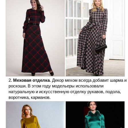
Меховая отделка
. Декор мехом всегда добавит шарма и
роскоши. В этом году модельеры использовали
натуральную и искусственную отделку рукавов, подола,
воротника, карманов.