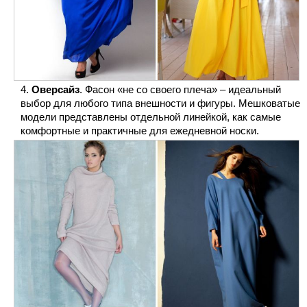
Оверсайз
. Фасон «не со своего плеча» – идеальный
выбор для любого типа внешности и фигуры. Мешковатые
модели представлены отдельной линейкой, как самые
комфортные и практичные для ежедневной носки.