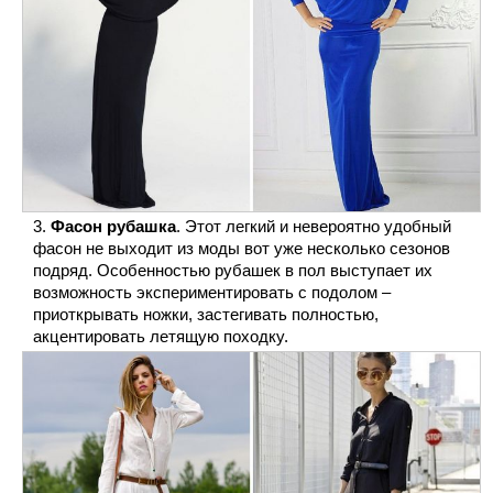
Фасон рубашка
. Этот легкий и невероятно удобный
фасон не выходит из моды вот уже несколько сезонов
подряд. Особенностью рубашек в пол выступает их
возможность экспериментировать с подолом –
приоткрывать ножки, застегивать полностью,
акцентировать летящую походку.