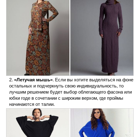
«Летучая мышь»
. Если вы хотите выделяться на фоне
остальных и подчеркнуть свою индивидуальность, то
лучшим решением будет выбор облегающего фасона или
юбки годе в сочетании с широким верхом, где проймы
начинаются от талии.