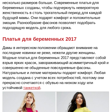
несколько размеров больше. Современные платья-для
беременных созданы, чтобы подчеркнуть невероятную
женственность в столь трогательный период для каждой
будущей мамы. Они подарят комфорт и положительные
эмоции. Разнообразие фасонов позволяет подобрать
подходящую модель для любого срока.
Платья для беременных 2017
Дамы в интересном положении обращают внимание на
последние новинки не реже, нежели другие женщины.
Модные платья для беременных 2017 представляют собой
взрыв ярких красок, завораживающий асимметричный крой и
совершенно не обыденные повседневные фасоны.
Натуральные и легкие материалы подарят комфорт. Любая
модель создана с учетом всех потребностей, поэтому они
прекрасно сочетаются с обувью на низком ходу или
устойчивой
танкеткой
.