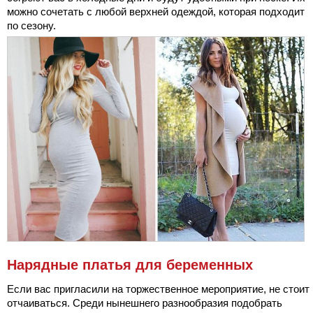
можно сочетать с любой верхней одеждой, которая подходит
по сезону.
Нарядные платья для беременных
Если вас пригласили на торжественное мероприятие, не стоит
отчаиваться. Среди нынешнего разнообразия подобрать