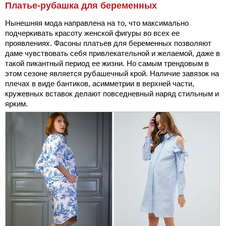
Платье-рубашка для беременных
Нынешняя мода направлена на то, что максимально
подчеркивать красоту женской фигуры во всех ее
проявлениях. Фасоны платьев для беременных позволяют
даме чувствовать себя привлекательной и желаемой, даже в
такой пикантный период ее жизни. Но самым трендовым в
этом сезоне является рубашечный крой. Наличие завязок на
плечах в виде бантиков, асимметрии в верхней части,
кружевных вставок делают повседневный наряд стильным и
ярким.