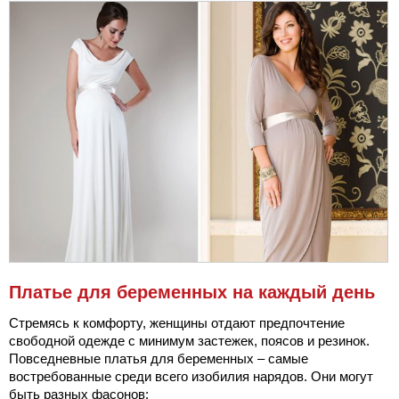
Платье для беременных на каждый день
Стремясь к комфорту, женщины отдают предпочтение
свободной одежде с минимум застежек, поясов и резинок.
Повседневные платья для беременных – самые
востребованные среди всего изобилия нарядов. Они могут
быть разных фасонов: