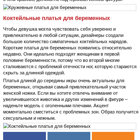
Коктейльные платья для беременных
Чтобы девушка могла чувствовать себя уверенно и
привлекательно в любой ситуации, дизайнеры создали
большое количество симпатичных коктейльных нарядов.
Короткие платья для беременных появились относительно
недавно. Они идеально подходят женщинам в первой
половине беременности, потому что во второй многие
сталкиваются с проблемой отечности ног, которую стараются
скрыть за длинной одеждой.
Платья длиной до середины икры очень актуальны для
беременных, открывая самый привлекательный участок
женской ножки. Если вы хотите отвлечь внимание от
увеличившегося животика и других изменений в фигуре –
наденьте модель с оголенными плечами. Акцент
моментально сместиться с проблемных зон. Образ получится
сексуальным и нежным.