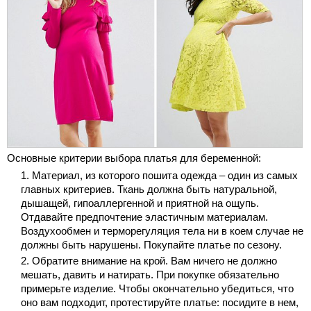
Основные критерии выбора платья для беременной:
Материал, из которого пошита одежда – один из самых
главных критериев. Ткань должна быть натуральной,
дышащей, гипоаллергенной и приятной на ощупь.
Отдавайте предпочтение эластичным материалам.
Воздухообмен и терморегуляция тела ни в коем случае не
должны быть нарушены. Покупайте платье по сезону.
Обратите внимание на крой. Вам ничего не должно
мешать, давить и натирать. При покупке обязательно
примерьте изделие. Чтобы окончательно убедиться, что
оно вам подходит, протестируйте платье: посидите в нем,