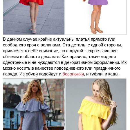
В данном случае крайне актуальны платья прямого или
свободного кроя с воланами. Эта деталь, с одной стороны,
привлечет к себе внимание, но с другой – скроет лишние
объемы в области декольте. Как правило, такие модели
однотонные и не нуждаются в декоративном оформлении. Их
можно носить в качестве повседневного или праздничного
наряда. Из обуви подойдут и
босоножки
, и туфли, и кеды.