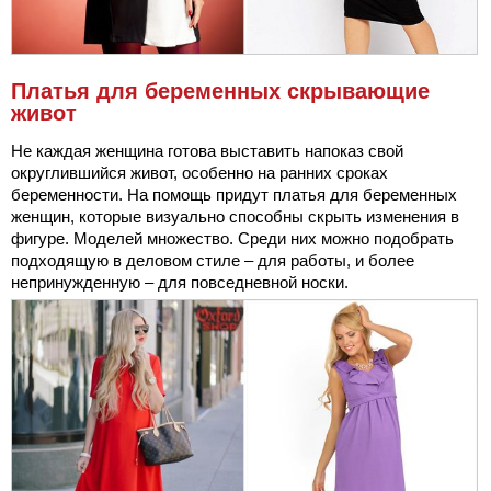
Платья для беременных скрывающие
живот
Не каждая женщина готова выставить напоказ свой
округлившийся живот, особенно на ранних сроках
беременности. На помощь придут платья для беременных
женщин, которые визуально способны скрыть изменения в
фигуре. Моделей множество. Среди них можно подобрать
подходящую в деловом стиле – для работы, и более
непринужденную – для повседневной носки.