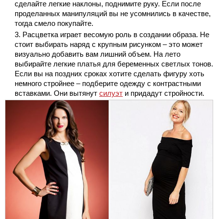
сделайте легкие наклоны, поднимите руку. Если после
проделанных манипуляций вы не усомнились в качестве,
тогда смело покупайте.
Расцветка играет весомую роль в создании образа. Не
стоит выбирать наряд с крупным рисунком – это может
визуально добавить вам лишний объем. На лето
выбирайте легкие платья для беременных светлых тонов.
Если вы на поздних сроках хотите сделать фигуру хоть
немного стройнее – подберите одежду с контрастными
вставками. Они вытянут
силуэт
и придадут стройности.