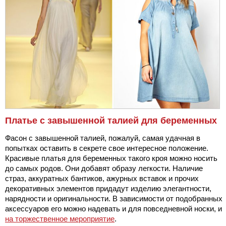
Платье с завышенной талией для беременных
Фасон с завышенной талией, пожалуй, самая удачная в
попытках оставить в секрете свое интересное положение.
Красивые платья для беременных такого кроя можно носить
до самых родов. Они добавят образу легкости. Наличие
страз, аккуратных бантиков, ажурных вставок и прочих
декоративных элементов придадут изделию элегантности,
нарядности и оригинальности. В зависимости от подобранных
аксессуаров его можно надевать и для повседневной носки, и
на торжественное мероприятие
.