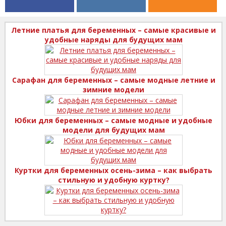
Летние платья для беременных – самые красивые и
удобные наряды для будущих мам
Сарафан для беременных – самые модные летние и
зимние модели
Юбки для беременных – самые модные и удобные
модели для будущих мам
Куртки для беременных осень-зима – как выбрать
стильную и удобную куртку?