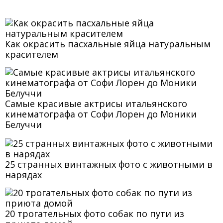
Как окрасить пасхальные яйца натуральным
красителем
Самые красивые актрисы итальянского
кинематографа от Софи Лорен до Моники
Белуччи
25 странных винтажных фото с животными в
нарядах
20 трогательных фото собак по пути из