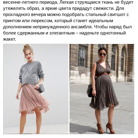
весенне-летнего периода. Легкая струящаяся ткань не будет
утяжелять образ, а яркие цвета придадут свежести. Для
прохладного вечера можно подобрать стильный свитшот с
принтом или люрексом, который станет идеальным
дополнением непринужденного ансамбля. Чтобы наряд был
более сдержанным и элегантным – наденьте однотонный
жакет.