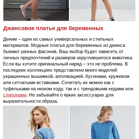
Джинсовое платье для беременных
Деним – один из самых универсальных и стильных
материалов. Модные платья для беременных из джинса
бывают разных фасонов. Ваш выбор будет зависеть от
личных предпочтений и размеров округлившегося животика.
Если вы хотите оригинальный наряд – это не проблема. В
последних коллекциях представлено много моделей
украшенных вышивкой, аппликацией, бусинами, кружевом
или сетчатыми вставками. Сочетать их можно как с
туфельками на низком ходу, так и с трендовыми кедами или
слипонами
. Не забывайте о ярких аксессуарах для
выразительности образа.