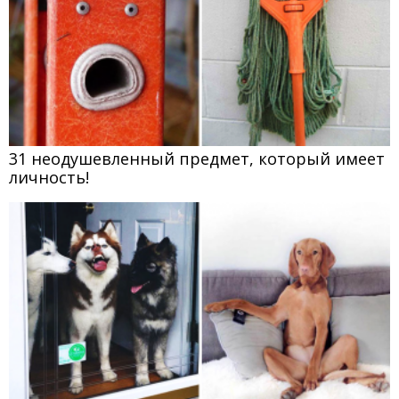
31 неодушевленный предмет, который имеет
личность!