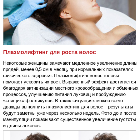
Плазмолифтинг для роста волос
Некоторые женщины замечают медленное увеличение длины
прядей, менее 0,5 см в месяц, при нормальных показателях
физического здоровья. Плазмолифтинг волос головы
помогает ускорить их рост. Выраженный эффект достигается
благодаря активизации местного кровообращения и обменных
процессов, улучшению питания луковиц и пробуждению
«спящих» фолликулов. В таких ситуациях можно всего
дважды выполнить плазмолифтинг для волос – результаты
будут заметны уже через несколько недель. Фото до и после
манипуляции показывают существенное увеличение густоты
и длины локонов.