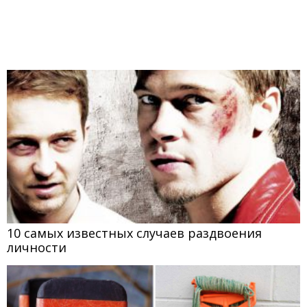
10 самых известных случаев раздвоения
личности