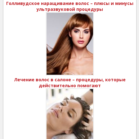
Голливудское наращивание волос – плюсы и минусы
ультразвуковой процедуры
Лечение волос в салоне – процедуры, которые
действительно помогают