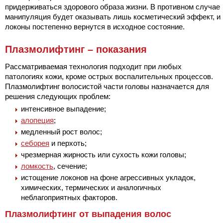
придерживаться здорового образа жизни. В противном случае
манипуляция будет оказывать лишь косметический эффект, и
локоны постепенно вернутся в исходное состояние.
Плазмолифтинг – показания
Рассматриваемая технология подходит при любых
патологиях кожи, кроме острых воспалительных процессов.
Плазмолифтинг волосистой части головы назначается для
решения следующих проблем:
интенсивное выпадение;
алопеция
;
медленный рост волос;
себорея
и перхоть;
чрезмерная жирность или сухость кожи головы;
ломкость
, сечение;
истощение локонов на фоне агрессивных укладок,
химических, термических и аналогичных
неблагоприятных факторов.
Плазмолифтинг от выпадения волос