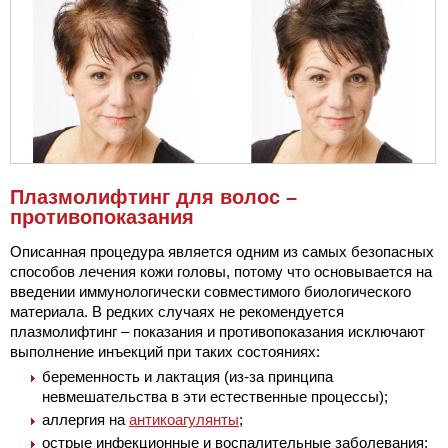
Плазмолифтинг для волос –
противопоказания
Описанная процедура является одним из самых безопасных
способов лечения кожи головы, потому что основывается на
введении иммунологически совместимого биологического
материала. В редких случаях не рекомендуется
плазмолифтинг – показания и противопоказания исключают
выполнение инъекций при таких состояниях:
беременность и лактация (из-за принципа
невмешательства в эти естественные процессы);
аллергия на
антикоагулянты
;
острые инфекционные и воспалительные заболевания;