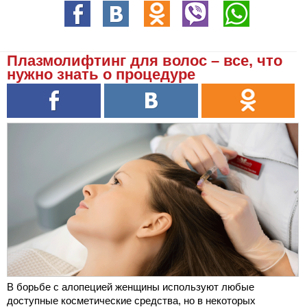
Плазмолифтинг для волос – все, что
нужно знать о процедуре
В борьбе с алопецией женщины используют любые
доступные косметические средства, но в некоторых