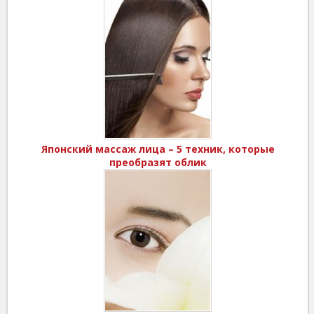
Японский массаж лица – 5 техник, которые
преобразят облик