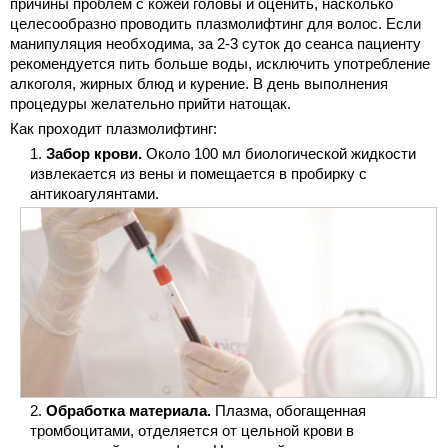
причины проблем с кожей головы и оценить, насколько
целесообразно проводить плазмолифтинг для волос. Если
манипуляция необходима, за 2-3 суток до сеанса пациенту
рекомендуется пить больше воды, исключить употребление
алкоголя, жирных блюд и курение. В день выполнения
процедуры желательно прийти натощак.
Как проходит плазмолифтинг:
Забор крови.
Около 100 мл биологической жидкости
извлекается из вены и помещается в пробирку с
антикоагулянтами.
Обработка материала.
Плазма, обогащенная
тромбоцитами, отделяется от цельной крови в