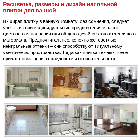
Расцветка, размеры и дизайн напольной
плитки для ванной
Выбирая плитку в ванную комнату, без сомнения, следует
учесть и свои индивидуальные предпочтения в плане
цветового исполнения или общего дизайна этого отделочного
материала. Предпочтительнее, конечно же, светлые,
нейтральные оттенки – они способствуют визуальному
увеличению пространства. Тогда как плитка темных тонов
придает помещению солидности и основательности.