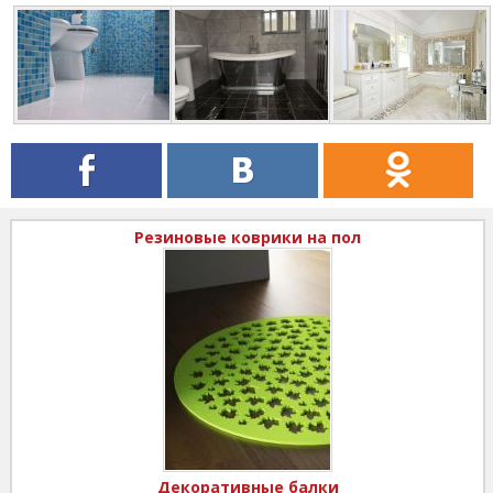
Резиновые коврики на пол
Декоративные балки