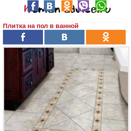
Плитка на пол в ванной