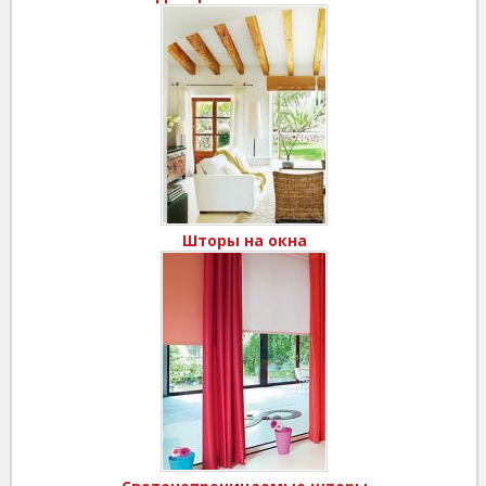
Шторы на окна