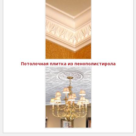
Потолочная плитка из пенополистирола