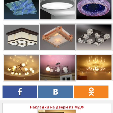
Накладки на двери из МДФ