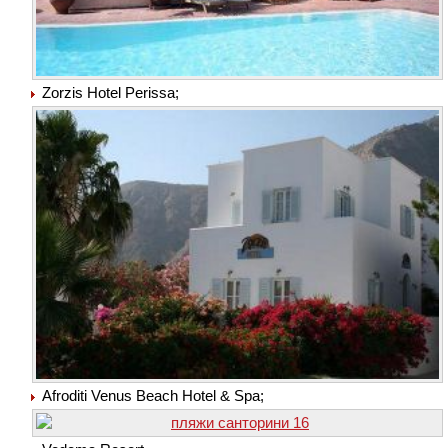
Zorzis Hotel Perissa;
Afroditi Venus Beach Hotel & Spa;