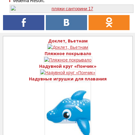
Vedema Resort.
Доклет, Вьетнам
Пляжное покрывало
Надувной круг «Пончик»
Надувные игрушки для плавания