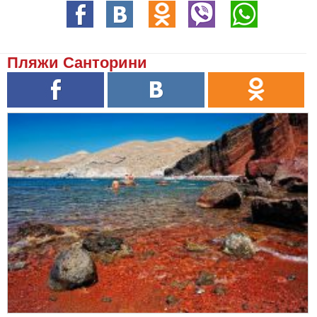
Пляжи Санторини