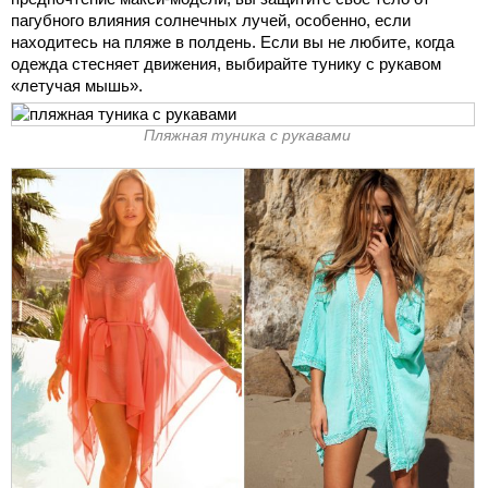
пагубного влияния солнечных лучей, особенно, если
находитесь на пляже в полдень. Если вы не любите, когда
одежда стесняет движения, выбирайте тунику с рукавом
«летучая мышь».
Пляжная туника с рукавами