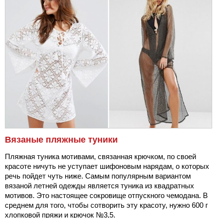
Вязаные пляжные туники
Пляжная туника мотивами, связанная крючком, по своей
красоте ничуть не уступает шифоновым нарядам, о которых
речь пойдет чуть ниже. Самым популярным вариантом
вязаной летней одежды является туника из квадратных
мотивов. Это настоящее сокровище отпускного чемодана. В
среднем для того, чтобы сотворить эту красоту, нужно 600 г
хлопковой пряжи и крючок №3,5.