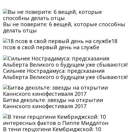
Вы не поверите: 6 вещей, которые способны
делать отцы
18
псов в свой первый день на службе
Сильнее Нострадамуса: предсказания
Альберта Великого о будущем уже сбываются!
Битва декольте: звезды на открытии
Каннского кинофестиваля 2017
В тени герцогини Кембриджской: 10