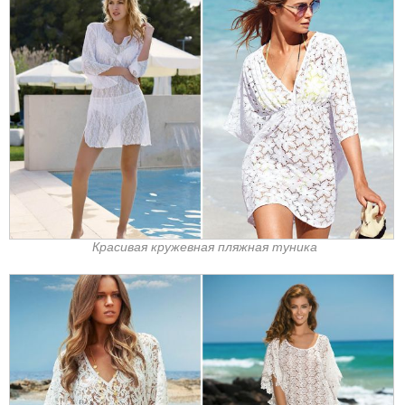
Красивая кружевная пляжная туника