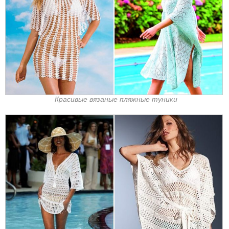
Красивые вязаные пляжные туники