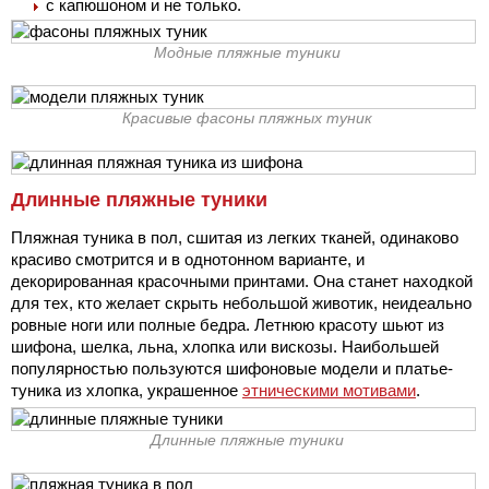
с капюшоном и не только.
Модные пляжные туники
Красивые фасоны пляжных туник
Длинные пляжные туники
Пляжная туника в пол, сшитая из легких тканей, одинаково
красиво смотрится и в однотонном варианте, и
декорированная красочными принтами. Она станет находкой
для тех, кто желает скрыть небольшой животик, неидеально
ровные ноги или полные бедра. Летнюю красоту шьют из
шифона, шелка, льна, хлопка или вискозы. Наибольшей
популярностью пользуются шифоновые модели и платье-
туника из хлопка, украшенное
этническими мотивами
.
Длинные пляжные туники