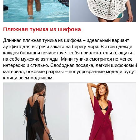
Пляжная туника из шифона
Длинная пляжная туника из шифона – идеальный вариант
аутфита для встречи заката на берегу моря. В этой одежде
каждая барышня почувствует себя привлекательно, ощутит
на себе мужские взгляды. Мини туника смотрится не менее
интересно и стильно. Свободная посадка, легкий шифоновый
материал, боковые разрезы – полупрозрачные модели будут
к лицу всем модницам.