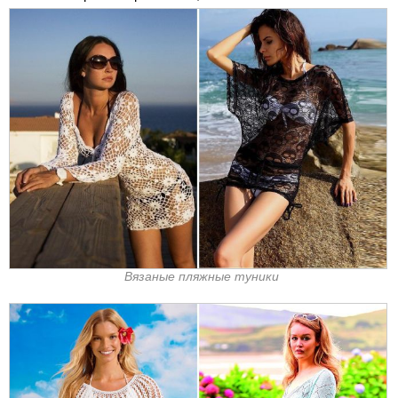
Вязаные пляжные туники