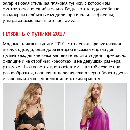
загар и новая стильная пляжная туника, в которой вы
смотритесь сногсшибательно. Ведь в этом году особенно
популярны необычные модели, оригинальные фасоны,
ультрасовременная цветовая гамма.
Пляжные туники 2017
Модные пляжные туники 2017 – это легкая, пропускающая
воздух одежда, благодаря которой в самый жаркий день
дышит каждая клеточка вашего тела. Это модели, прекрасно
сидящие и на стройных красотках, и на девушках размера
plus-size. Что касается цветовой гаммы, в этой сезоне она
разнообразная, начиная от классического черно-белого дуэта
и завершая хищным анималистическим принтом.