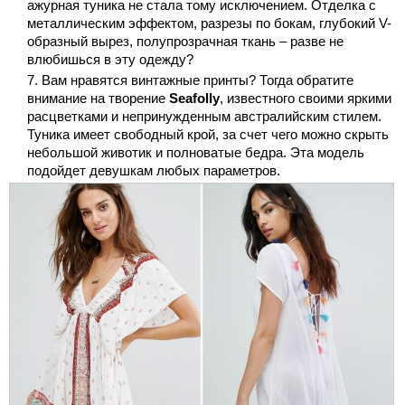
ажурная туника не стала тому исключением. Отделка с
металлическим эффектом, разрезы по бокам, глубокий V-
образный вырез, полупрозрачная ткань – разве не
влюбишься в эту одежду?
Вам нравятся винтажные принты? Тогда обратите
внимание на творение
Seafolly
, известного своими яркими
расцветками и непринужденным австралийским стилем.
Туника имеет свободный крой, за счет чего можно скрыть
небольшой животик и полноватые бедра. Эта модель
подойдет девушкам любых параметров.