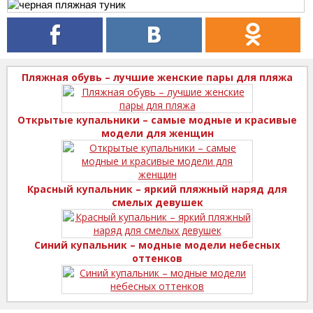
Пляжная обувь – лучшие женские пары для пляжа
Открытые купальники – самые модные и красивые
модели для женщин
Красный купальник – яркий пляжный наряд для
смелых девушек
Синий купальник – модные модели небесных
оттенков