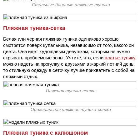
Стильные длинные пляжные туники
Пляжная туника-сетка
Белая или черная пляжная туника одинаково хорошо
смотрятся поверх купальника, независимо от того, какого он
цвета. Она идет худощавым девушкам, которым не нужно
скрывать проблемные зоны. Учтите, что, если
платье-тунику
можно надеть на прогулку с друзьями в жаркий летний день,
то стильную одежду в сеточку лучше прихватить с собой на
пляжный отдых.
Пляжная туника-сетка
Оригинальная пляжная туника-сетка
Пляжная туника с капюшоном