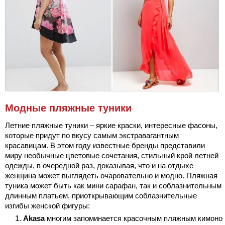
Модные пляжные туники
Летние пляжные туники – яркие краски, интересные фасоны,
которые придут по вкусу самым экстравагантным
красавицам. В этом году известные бренды представили
миру необычные цветовые сочетания, стильный крой летней
одежды, в очередной раз, доказывая, что и на отдыхе
женщина может выглядеть очаровательно и модно. Пляжная
туника может быть как мини сарафан, так и соблазнительным
длинным платьем, приоткрывающим соблазнительные
изгибы женской фигуры:
Akasa
многим запоминается красочным пляжным кимоно