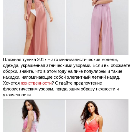
Пляжная туника 2017 – это минималистические модели,
одежда, украшенная этническими узорами. Если вы обожаете
оборки, знайте, что в этом году на пике популярны и такие
накидки, напоминающие собой элегантный летний наряд.
Хочется
женственности
? Отдайте предпочтение
флористическим узорам, придающим образу нежности и
утонченности.