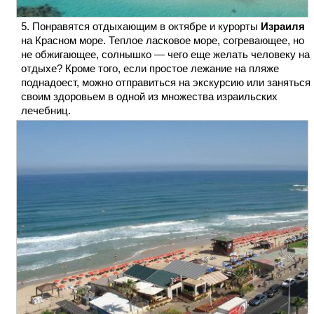
Понравятся отдыхающим в октябре и курорты
Израиля
на Красном море. Теплое ласковое море, согревающее, но
не обжигающее, солнышко — чего еще желать человеку на
отдыхе? Кроме того, если простое лежание на пляже
поднадоест, можно отправиться на экскурсию или заняться
своим здоровьем в одной из множества израильских
лечебниц.