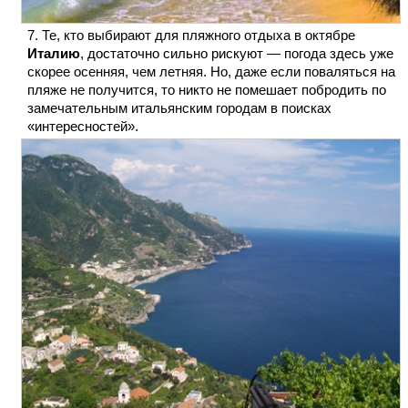
Те, кто выбирают для пляжного отдыха в октябре
Италию
, достаточно сильно рискуют — погода здесь уже
скорее осенняя, чем летняя. Но, даже если поваляться на
пляже не получится, то никто не помешает побродить по
замечательным итальянским городам в поисках
«интересностей».