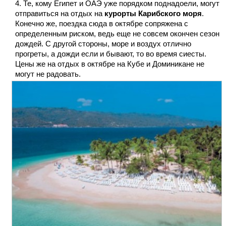
Те, кому Египет и ОАЭ уже порядком поднадоели, могут
отправиться на отдых на
курорты Карибского моря
.
Конечно же, поездка сюда в октябре сопряжена с
определенным риском, ведь еще не совсем окончен сезон
дождей. С другой стороны, море и воздух отлично
прогреты, а дожди если и бывают, то во время сиесты.
Цены же на отдых в октябре на Кубе и Доминикане не
могут не радовать.