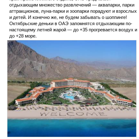
отдыхающим множество развлечений — аквапарки, парки
аттракционов, луна-парки и зоопарки порадуют и взрослых
и детей. И конечно же, не будем забывать о шоппинге!
Октябрьские деньки в ОАЭ запомнятся отдыхающим по-
настоящему летней жарой — до +35 прогревается воздух и
до +28 море.