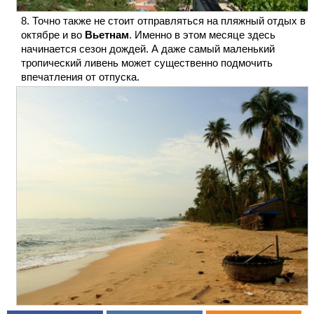
Точно также не стоит отправляться на пляжный отдых в
октябре и во
Вьетнам
. Именно в этом месяце здесь
начинается сезон дождей. А даже самый маленький
тропический ливень может существенно подмочить
впечатления от отпуска.