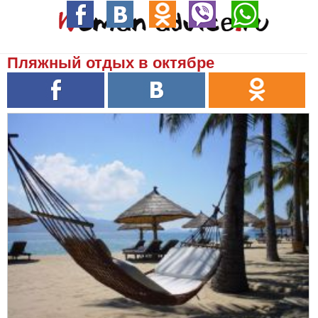
Пляжный отдых в октябре