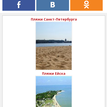
Пляжи Санкт-Петербурга
Пляжи Ейска