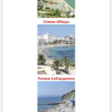
Пляжи Ибицы
Пляжи Кабардинки