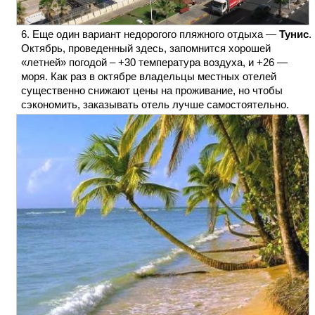
Еще один вариант недорогого пляжного отдыха —
Тунис
.
Октябрь, проведенный здесь, запомнится хорошей
«летней» погодой – +30 температура воздуха, и +26 —
моря. Как раз в октябре владельцы местных отелей
существенно снижают цены на проживание, но чтобы
сэкономить, заказывать отель лучше самостоятельно.