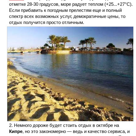
отметке 28-30 градусов, море радует теплом (+25...+27°С).
Если прибавить к погодным прелестям еще и полный
спектр всех возможных услуг, демократичные цены, то
отдых получится просто отличным.
Немного дороже будет стоить отдых в октябре на
Кипре
, но это закономерно — ведь и качество сервиса, и