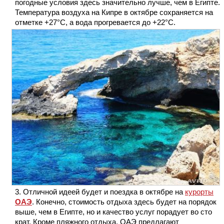
погодные условия здесь значительно лучше, чем в Египте.
Температура воздуха на Кипре в октябре сохраняется на
отметке +27°С, а вода прогревается до +22°С.
Отличной идеей будет и поездка в октябре на
курорты
ОАЭ
. Конечно, стоимость отдыха здесь будет на порядок
выше, чем в Египте, но и качество услуг порадует во сто
крат. Кроме пляжного отдыха, ОАЭ предлагают