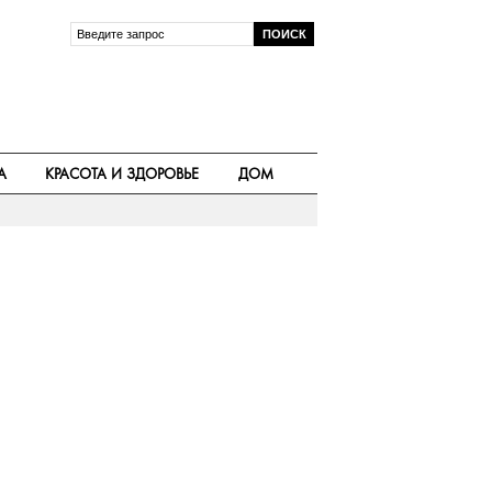
А
КРАСОТА И ЗДОРОВЬЕ
ДОМ