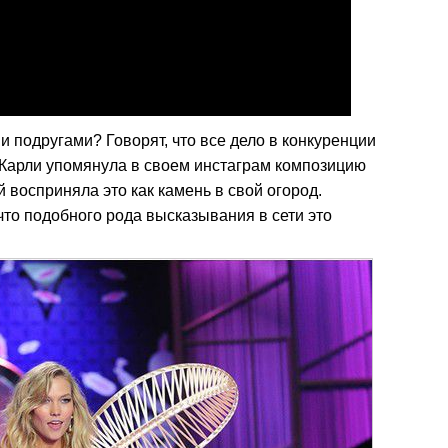
и подругами? Говорят, что все дело в конкуренции
Карли упомянула в своем инстаграм композицию
 восприняла это как камень в свой огород.
то подобного рода высказывания в сети это