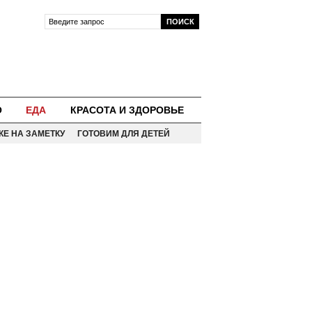
О
ЕДА
КРАСОТА И ЗДОРОВЬЕ
КЕ НА ЗАМЕТКУ
ГОТОВИМ ДЛЯ ДЕТЕЙ