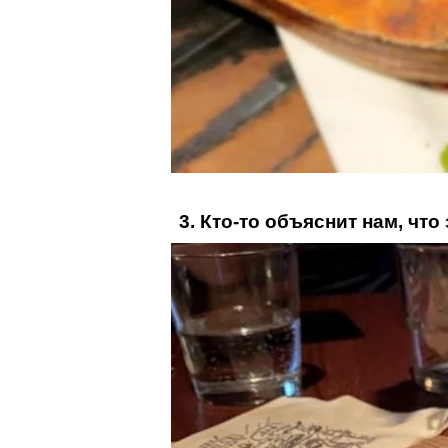
3. Кто-то объяснит нам, чт