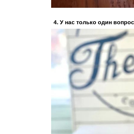
4. У нас только один вопрос