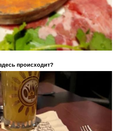
о здесь происходит?