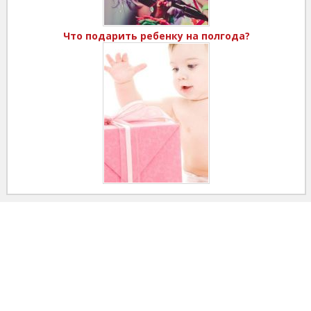
Что подарить ребенку на полгода?