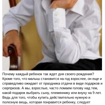
Почему каждый ребенок так ждет дня своего рождения?
Кроме того, что малыш становится на год взрослее, он еще и
справедливо ожидает от праздника отдачи в виде подарков и
сюрпризов. А мы, взрослые, часто ломаем голову над тем,
какой подарок выбрать сыну, племяннику или внуку на 9 лет.
Ведь для того, чтобы купить действительно нужную и
полезную вещь, которая понравится ребенку, следует