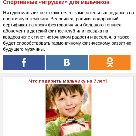
Спортивные «игрушки» для мальчиков
Ни один мальчик не откажется от замечательных подарков на
спортивную тематику. Велосипед, ролики, подарочный
сертификат на уроки фехтования или большого тенниса,
абонемент в детский фитнес-клуб или поездка на
квадроцикле станет источником радости и веселья, а также
будет способствовать гармоничному физическому развитию
будущего мужчины.
Что подарить мальчику на 7 лет?