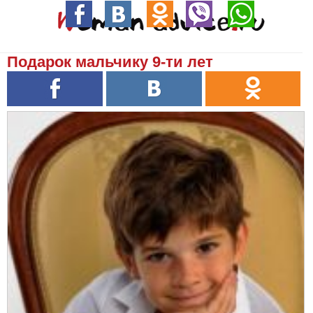
Подарок мальчику 9-ти лет