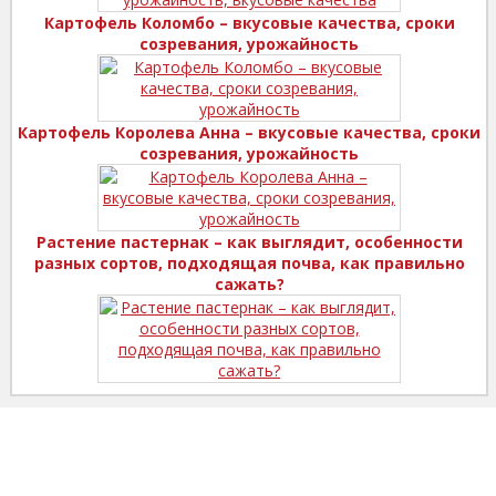
Картофель Коломбо – вкусовые качества, сроки
созревания, урожайность
Картофель Королева Анна – вкусовые качества, сроки
созревания, урожайность
Растение пастернак – как выглядит, особенности
разных сортов, подходящая почва, как правильно
сажать?