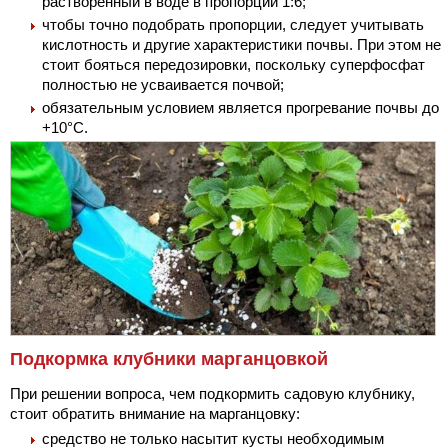
растворенный в воде в пропорции 1:6;
чтобы точно подобрать пропорции, следует учитывать
кислотность и другие характеристики почвы. При этом не
стоит бояться передозировки, поскольку суперфосфат
полностью не усваивается почвой;
обязательным условием является прогревание почвы до
+10°С.
Подкормка клубники марганцовкой
При решении вопроса, чем подкормить садовую клубнику,
стоит обратить внимание на марганцовку:
средство не только насытит кусты необходимым