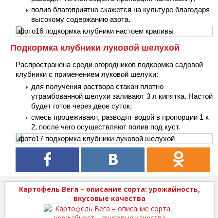
полив благоприятно скажется на культуре благодаря
высокому содержанию азота.
Подкормка клубники луковой шелухой
Распространена среди огородников подкормка садовой
клубники с применением луковой шелухи:
для получения раствора стакан плотно
утрамбованной шелухи заливают 3 л кипятка. Настой
будет готов через двое суток;
смесь процеживают, разводят водой в пропорции 1 к
2, после чего осуществляют полив под куст.
Картофель Вега – описание сорта: урожайность,
вкусовые качества