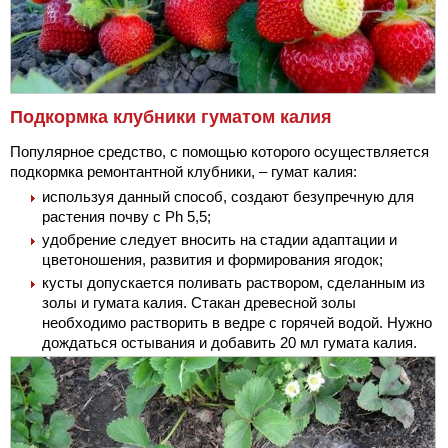
Подкормка клубники гуматом калия
Популярное средство, с помощью которого осуществляется
подкормка ремонтантной клубники, – гумат калия:
используя данный способ, создают безупречную для
растения почву с Ph 5,5;
удобрение следует вносить на стадии адаптации и
цветоношения, развития и формирования ягодок;
кусты допускается поливать раствором, сделанным из
золы и гумата калия. Стакан древесной золы
необходимо растворить в ведре с горячей водой. Нужно
дождаться остывания и добавить 20 мл гумата калия.