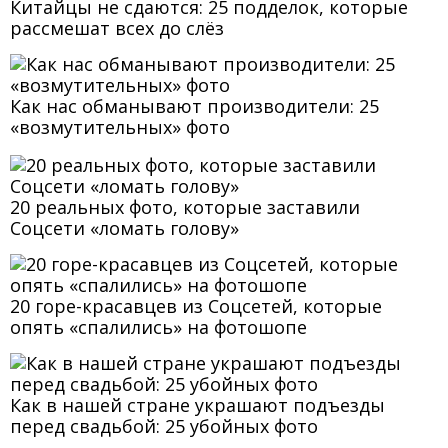
Китайцы не сдаются: 25 подделок, которые
рассмешат всех до слёз
Как нас обманывают производители: 25
«возмутительных» фото
20 реальных фото, которые заставили
Соцсети «ломать голову»
20 горе-красавцев из Соцсетей, которые
опять «спалились» на фотошопе
Как в нашей стране украшают подъезды
перед свадьбой: 25 убойных фото