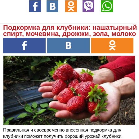
Подкормка для клубники: нашатырный
спирт, мочевина, дрожжи, зола, молоко
Правильная и своевременно внесенная подкормка для
клубники поможет получить хороший урожай клубники.