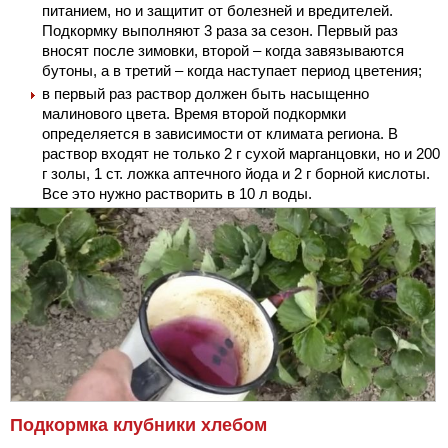
питанием, но и защитит от болезней и вредителей.
Подкормку выполняют 3 раза за сезон. Первый раз
вносят после зимовки, второй – когда завязываются
бутоны, а в третий – когда наступает период цветения;
в первый раз раствор должен быть насыщенно
малинового цвета. Время второй подкормки
определяется в зависимости от климата региона. В
раствор входят не только 2 г сухой марганцовки, но и 200
г золы, 1 ст. ложка аптечного йода и 2 г борной кислоты.
Все это нужно растворить в 10 л воды.
Подкормка клубники хлебом