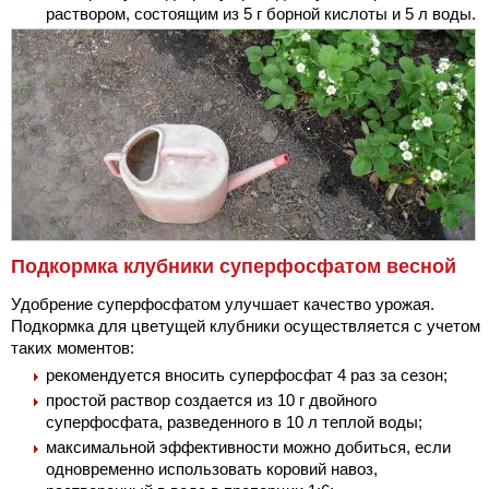
раствором, состоящим из 5 г борной кислоты и 5 л воды.
Подкормка клубники суперфосфатом весной
Удобрение суперфосфатом улучшает качество урожая.
Подкормка для цветущей клубники осуществляется с учетом
таких моментов:
рекомендуется вносить суперфосфат 4 раз за сезон;
простой раствор создается из 10 г двойного
суперфосфата, разведенного в 10 л теплой воды;
максимальной эффективности можно добиться, если
одновременно использовать коровий навоз,