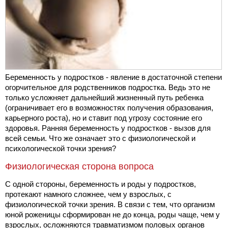
Беременность у подростков - явление в достаточной степени
огорчительное для родственников подростка. Ведь это не
только усложняет дальнейший жизненный путь ребенка
(ограничивает его в возможностях получения образования,
карьерного роста), но и ставит под угрозу состояние его
здоровья. Ранняя беременность у подростков - вызов для
всей семьи. Что же означает это с физиологической и
психологической точки зрения?
Физиологическая сторона вопроса
С одной стороны, беременность и роды у подростков,
протекают намного сложнее, чем у взрослых, с
физиологической точки зрения. В связи с тем, что организм
юной роженицы сформирован не до конца, роды чаще, чем у
взрослых, осложняются травматизмом половых органов