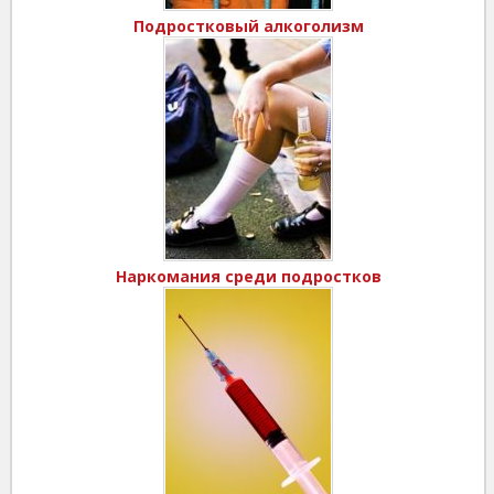
Подростковый алкоголизм
Наркомания среди подростков