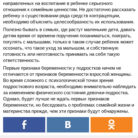
направленных на воспитание в ребенке серьезного
отношения к семейным ценностям. Не достаточно рассказать
ребенку о существовании ряда средств
контрацепции,
необходимо объяснить целесообразность их использования.
Полезно бывать в семьях, где растут маленькие дети, давать
детям время от времени поручения позаниматься, поиграть,
погулять с малышами, только в таком случае ребенок может
осознать, что такое уход за малышом, и собственную
готовность или неготовность принимать на себя такую
ответственность.
Первые признаки беременности у подростков ничем не
отличаются от признаков беременности взрослой женщины.
Во время сложного с психологической точки зрения
подросткового возраста, необходимо внимательно наблюдать
за изменением физического состояния девочки-подростка.
Однако, будет лучше не ждать первых признаков
беременности, но беседовать о проблемах семейной жизни и
материнства прежде, чем эти признаки будут обнаружены.