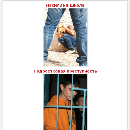
Насилие в школе
Подростковая преступность