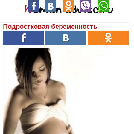
Подростковая беременность