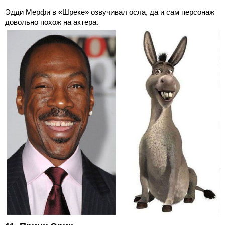
Эдди Мерфи в «Шреке» озвучивал осла, да и сам персонаж
довольно похож на актера.