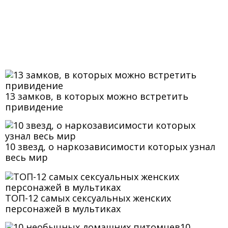
13 замков, в которых можно встретить
привидение
10 звезд, о наркозависимости которых узнал
весь мир
ТОП-12 самых сексуальных женских
персонажей в мультиках
10