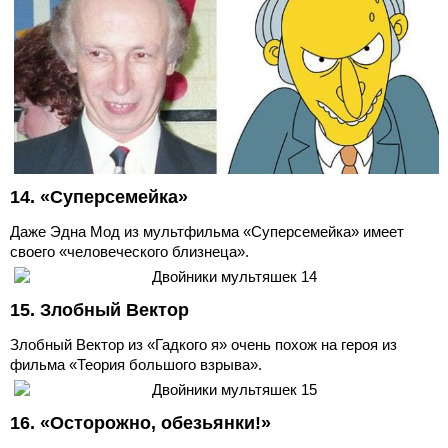
14. «Суперсемейка»
Даже Эдна Мод из мультфильма «Суперсемейка» имеет
своего «человеческого близнеца».
15. Злобный Вектор
Злобный Вектор из «Гадкого я» очень похож на героя из
фильма «Теория большого взрыва».
16. «Осторожно, обезьянки!»