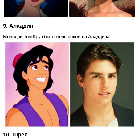
9. Аладдин
Молодой Том Круз был очень похож на Аладдина.
10. Шрек