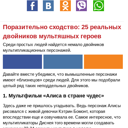
Поразительно сходство: 25 реальных
двойников мультяшных героев
Среди простых людей найдется немало двойников
мультипликационных персонажей.
Давайте вместе убедимся, что вымышленные персонажи
имеют «близнецов» среди людей. Для этого мы подобрали
целый ряд таких неподдельных двойников.
1. Мультфильм «Алиса в стране чудес»
Здесь даже не пришлось угадывать. Ведь персонаж Алисы
рисовался с живой девочки Кэтрин Бомонт, которая
впоследствии еще и озвучивала ее. Самое интересное, что
мультипликаторы Диснея того времени могли создавать