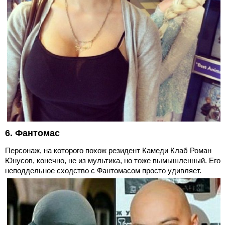
6. Фантомас
Персонаж, на которого похож резидент Камеди Клаб Роман
Юнусов, конечно, не из мультика, но тоже вымышленный. Его
неподдельное сходство с Фантомасом просто удивляет.