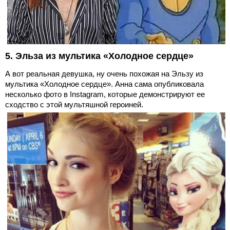
5. Эльза из мультика «Холодное сердце»
А вот реальная девушка, ну очень похожая на Эльзу из
мультика «Холодное сердце». Анна сама опубликовала
несколько фото в Instagram, которые демонстрируют ее
сходство с этой мультяшной героиней.