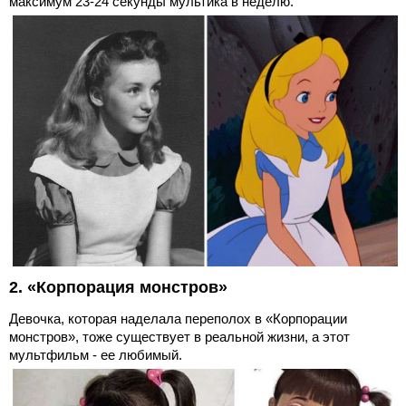
максимум 23-24 секунды мультика в неделю.
2. «Корпорация монстров»
Девочка, которая наделала переполох в «Корпорации
монстров», тоже существует в реальной жизни, а этот
мультфильм - ее любимый.