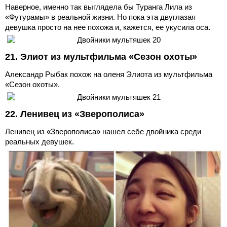
Наверное, именно так выглядела бы Туранга Лила из
«Футурамы» в реальной жизни. Но пока эта двуглазая
девушка просто на нее похожа и, кажется, ее укусила оса.
21. Элиот из мультфильма «Сезон охоты»
Александр Рыбак похож на оленя Элиота из мультфильма
«Сезон охоты».
22. Ленивец из «Зверополиса»
Ленивец из «Зверополиса» нашел себе двойника среди
реальных девушек.