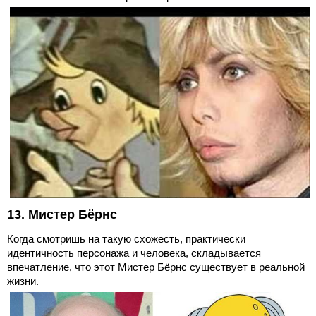
13. Мистер Бёрнс
Когда смотришь на такую схожесть, практически
идентичность персонажа и человека, складывается
впечатление, что этот Мистер Бёрнс существует в реальной
жизни.