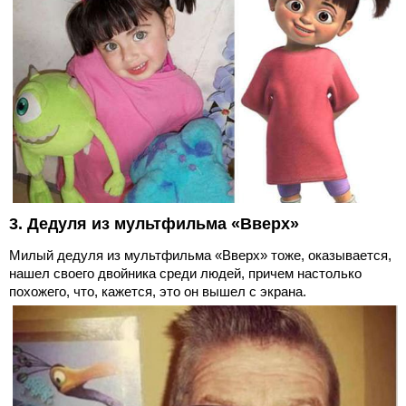
3. Дедуля из мультфильма «Вверх»
Милый дедуля из мультфильма «Вверх» тоже, оказывается,
нашел своего двойника среди людей, причем настолько
похожего, что, кажется, это он вышел с экрана.