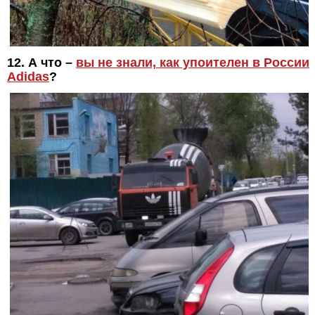
12. А что –
вы не знали, как упоителен в России
Adidas
?