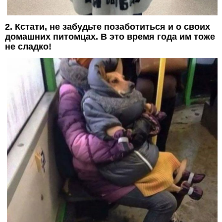
2. Кстати, не забудьте позаботиться и о своих
домашних питомцах. В это время года им тоже
не сладко!