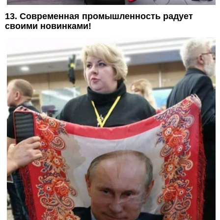
13. Современная промышленность радует
своими новинками!