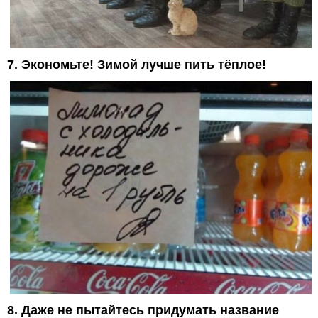
7. Экономьте! Зимой лучше пить тёплое!
8. Даже не пытайтесь придумать название