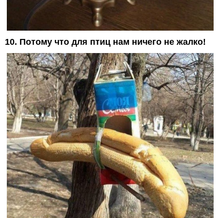
10. Потому что для птиц нам ничего не жалко!