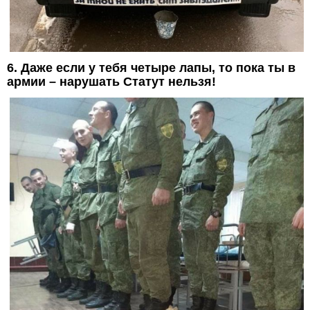
6. Даже если у тебя четыре лапы, то пока ты в
армии – нарушать Статут нельзя!