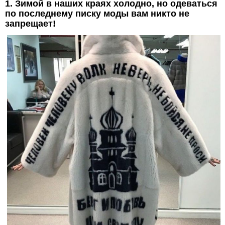
1. Зимой в наших краях холодно, но одеваться
по последнему писку моды вам никто не
запрещает!