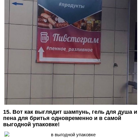
15. Вот как выглядит шампунь, гель для душа и
пена для бритья одновременно и в самой
выгодной упаковке!