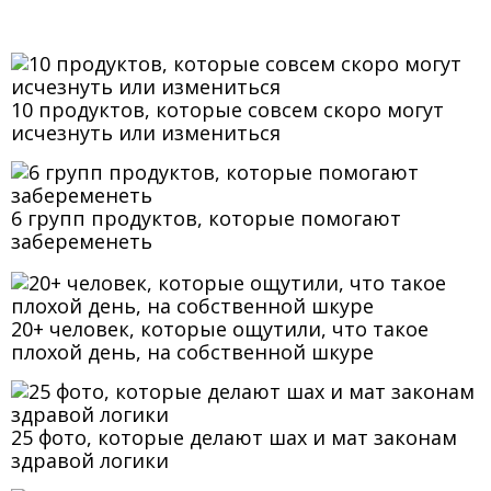
10 продуктов, которые совсем скоро могут
исчезнуть или измениться
6 групп продуктов, которые помогают
забеременеть
20+ человек, которые ощутили, что такое
плохой день, на собственной шкуре
25 фото, которые делают шах и мат законам
здравой логики