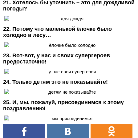
21. Хотелось бы уточнить – это для дождливой
погоды?
22. Потому что маленькой ёлочке было
холодно в лесу…
23. Вот-вот, у нас и своих супергероев
предостаточно!
24. Только детям это не показывайте!
25. И, мы, пожалуй, присоединимся к этому
поздравлению!