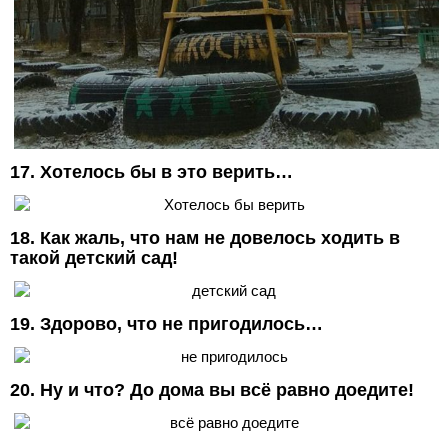
17. Хотелось бы в это верить…
18. Как жаль, что нам не довелось ходить в
такой детский сад!
19. Здорово, что не пригодилось…
20. Ну и что? До дома вы всё равно доедите!