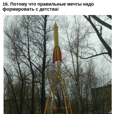
16. Потому что правильные мечты надо
формировать с детства!