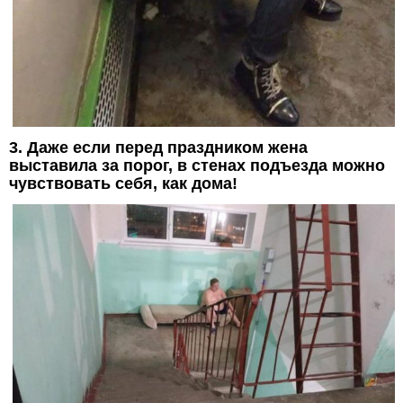
3. Даже если перед праздником жена
выставила за порог, в стенах подъезда можно
чувствовать себя, как дома!