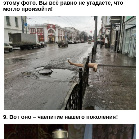
этому фото. Вы всё равно не угадаете, что
могло произойти!
9. Вот оно – чаепитие нашего поколения!