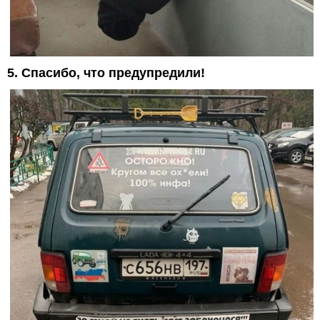
5. Спасибо, что предупредили!