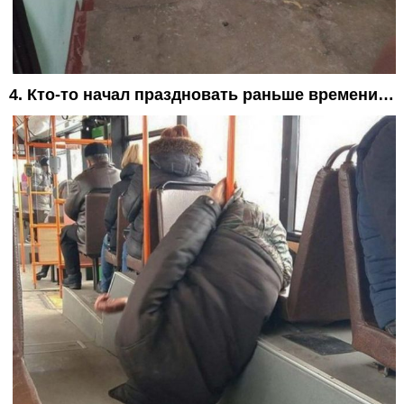
4. Кто-то начал праздновать раньше времени…