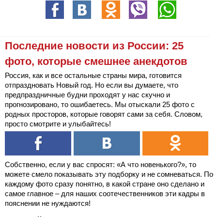
Последние новости из России: 25
фото, которые смешнее анекдотов
Россия, как и все остальные страны мира, готовится
отпраздновать Новый год. Но если вы думаете, что
предпраздничные будни проходят у нас скучно и
прогнозировано, то ошибаетесь. Мы отыскали 25 фото с
родных просторов, которые говорят сами за себя. Словом,
просто смотрите и улыбайтесь!
Собственно, если у вас спросят: «А что новенького?», то
можете смело показывать эту подборку и не сомневаться. По
каждому фото сразу понятно, в какой стране оно сделано и
самое главное – для наших соотечественников эти кадры в
пояснении не нуждаются!