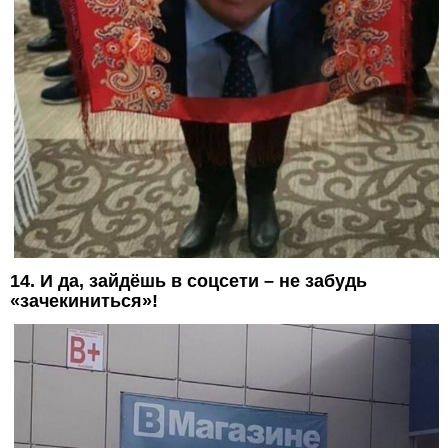
14. И да, зайдёшь в соцсети – не забудь
«зачекиниться»!