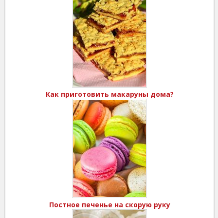
Как приготовить макаруны дома?
Постное печенье на скорую руку