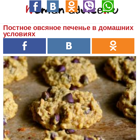
Постное овсяное печенье в домашних
условиях