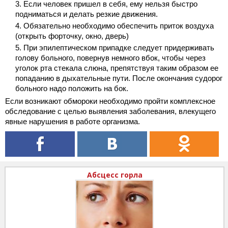
Если человек пришел в себя, ему нельзя быстро
подниматься и делать резкие движения.
Обязательно необходимо обеспечить приток воздуха
(открыть форточку, окно, дверь)
При эпилептическом припадке следует придерживать
голову больного, повернув немного вбок, чтобы через
уголок рта стекала слюна, препятствуя таким образом ее
попаданию в дыхательные пути. После окончания судорог
больного надо положить на бок.
Если возникают обмороки необходимо пройти комплексное
обследование с целью выявления заболевания, влекущего
явные нарушения в работе организма.
Абсцесс горла