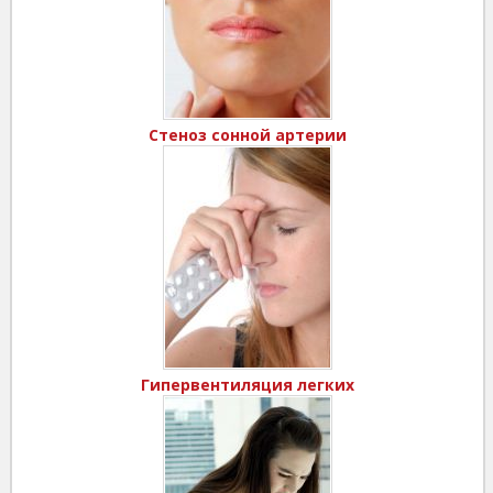
Стеноз сонной артерии
Гипервентиляция легких