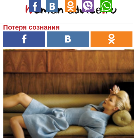
Потеря сознания