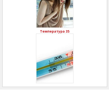
Температура 35