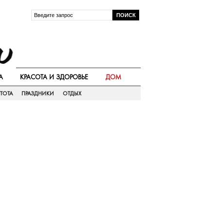
А
КРАСОТА И ЗДОРОВЬЕ
ДОМ
ТОТА
ПРАЗДНИКИ
ОТДЫХ