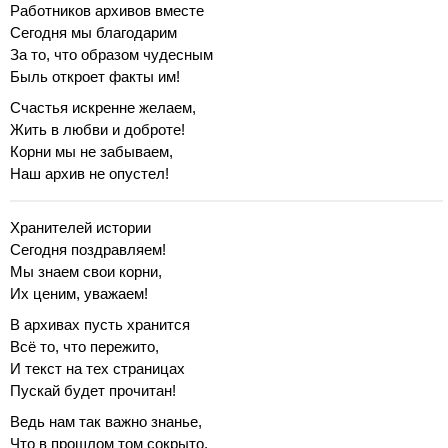
Работников архивов вместе
Сегодня мы благодарим
За то, что образом чудесным
Быль откроет факты им!
Счастья искренне желаем,
Жить в любви и доброте!
Корни мы не забываем,
Наш архив не опустел!
Хранителей истории
Сегодня поздравляем!
Мы знаем свои корни,
Их ценим, уважаем!
В архивах пусть хранится
Всё то, что пережито,
И текст на тех страницах
Пускай будет прочитан!
Ведь нам так важно знанье,
Что в прошлом том сокрыто,