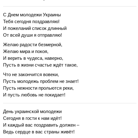
С Днем молодежи Украины
Тебя сегодня поздравляю!
И пожеланий список длинный
От всей души я отправляю!
Желаю радости безмерной,
Желаю мира и покоя,
И верить в чудеса, наверно,
Пусть в жизни счастье ждёт такое,
Что не закончится вовеки,
Пусть молодежь проблем не знает!
Пусть нежности прольются реки,
И пусть любовь не покидает!
День украинской молодежи
Сегодня в гости к нам идёт!
И каждый вас поздравить должен –
Ведь сердце в вас страны живёт!