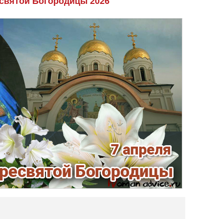
святой Богородицы 2026