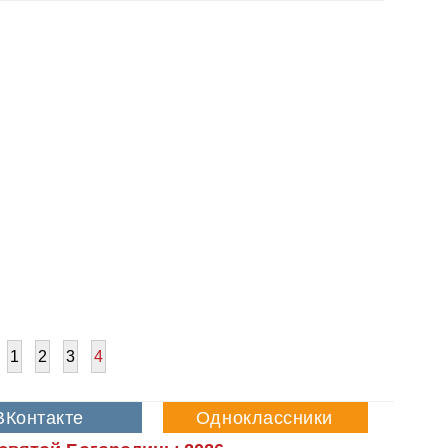
1
2
3
4