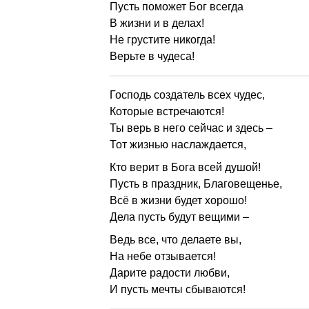
Пусть поможет Бог всегда
В жизни и в делах!
Не грустите никогда!
Верьте в чудеса!
Господь создатель всех чудес,
Которые встречаются!
Ты верь в него сейчас и здесь –
Тот жизнью наслаждается,
Кто верит в Бога всей душой!
Пусть в праздник, Благовещенье,
Всё в жизни будет хорошо!
Дела пусть будут вещими –
Ведь все, что делаете вы,
На небе отзывается!
Дарите радости любви,
И пусть мечты сбываются!