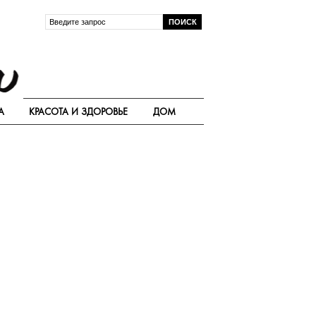
А
КРАСОТА И ЗДОРОВЬЕ
ДОМ