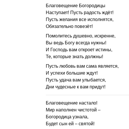
Благовещение Богородицы
Наступает! Пусть радость ждёт!
Пусть желания все исполнятся,
Обязательно повезёт!
Помолитесь душевно, искренне,
Вы ведь Богу всегда нужны!
И Господь вам откроет истины,
Те, которые знать должны!
Пусть любовь вам сама является,
И успехи большие ждут!
Пусть удача вам улыбается,
Дни чудесные к вам придут!
Благовещение настало!
Мир наполнен чистотой –
Богородица узнала,
Будет сын ей – святой!