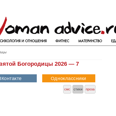
СИХОЛОГИЯ И ОТНОШЕНИЯ
ФИТНЕС
МАТЕРИНСТВО
ЕД
дицы
вятой Богородицы 2026 — 7
смс
стихи
проза