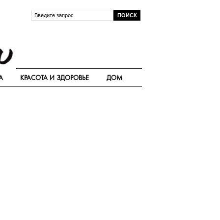
А
КРАСОТА И ЗДОРОВЬЕ
ДОМ