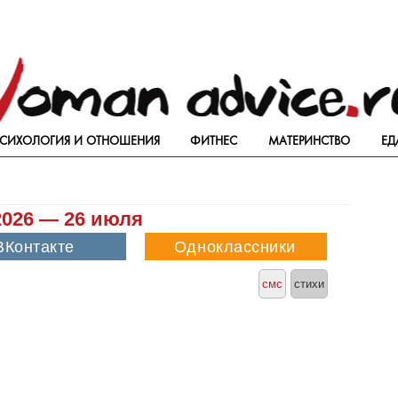
СИХОЛОГИЯ И ОТНОШЕНИЯ
ФИТНЕС
МАТЕРИНСТВО
ЕД
2026 — 26 июля
смс
стихи