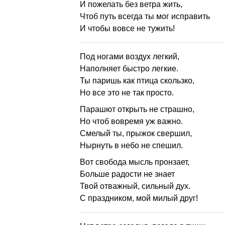
И пожелать без ветра жить,
Чтоб путь всегда ты мог исправить
И чтобы вовсе не тужить!
Под ногами воздух легкий,
Наполняет быстро легкие.
Ты паришь как птица скользко,
Но все это не так просто.
Парашют открыть не страшно,
Но чтоб вовремя уж важно.
Смелый ты, прыжок свершил,
Нырнуть в небо не спешил.
Вот свобода мысль пронзает,
Больше радости не знает
Твой отважный, сильный дух.
С праздником, мой милый друг!