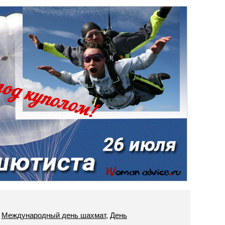
,
Международный день шахмат
,
День