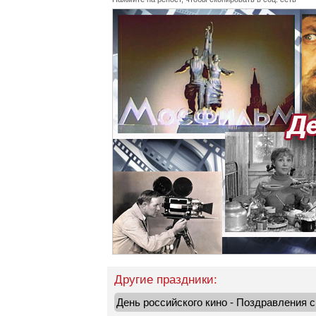
Другие праздники:
День российского кино - Поздравления 