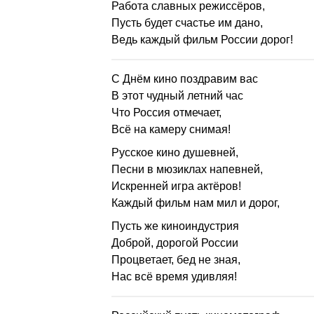
Работа славных режиссёров,
Пусть будет счастье им дано,
Ведь каждый фильм России дорог!
С Днём кино поздравим вас
В этот чудный летний час
Что Россия отмечает,
Всё на камеру снимая!
Русское кино душевней,
Песни в мюзиклах напевней,
Искренней игра актёров!
Каждый фильм нам мил и дорог,
Пусть же киноиндустрия
Доброй, дорогой России
Процветает, бед не зная,
Нас всё время удивляя!