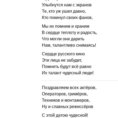
Улыбнутся нам с экранов
Те, кто уж ушел давно,
Кто покинул своих фанов,
Мы их помним и храним
В сердце теплоту и радость,
Что могли они дарить
Нам, талантливо снимаясь!
Сердце русского кино
Эти лица не забудет,
Помнить будут всё равно
Их талант чудесный люди!
Поздравляем всех актёров,
Операторов, гримёров,
Техников и монтажеров,
Ну и славных режиссёров
С этой датою чудесной!