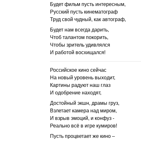
Будет фильм пусть интересным,
Русский пусть кинематограф
Труд свой чудный, как автограф,
Будет нам всегда дарить,
Чтоб талантом покорить,
Чтобы зритель удивлялся
И работой восхищался!
Российское кино сейчас
На новый уровень выходит,
Картины радуют наш глаз
И одобрение находят,
Достойный экшн, драмы груз,
Взлетает камера над миром,
И взрыв эмоций, и конфуз -
Реально всё в игре кумиров!
Пусть процветает же кино –