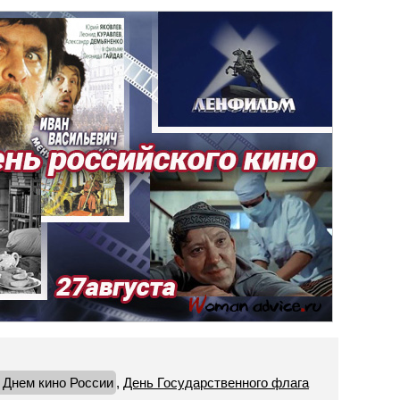
с Днем кино России
,
День Государственного флага