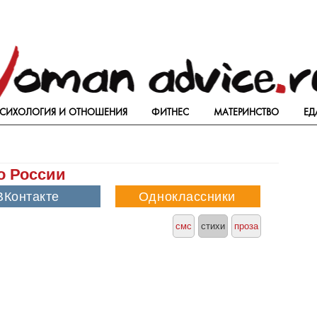
СИХОЛОГИЯ И ОТНОШЕНИЯ
ФИТНЕС
МАТЕРИНСТВО
ЕД
о России
смс
стихи
проза