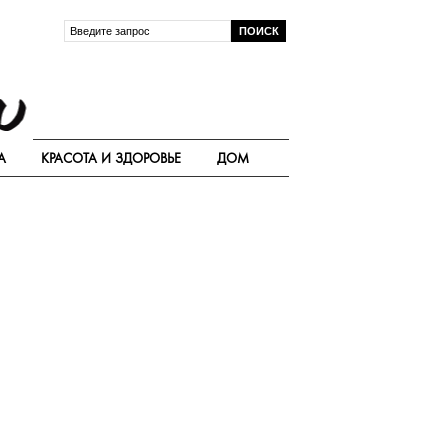
А
КРАСОТА И ЗДОРОВЬЕ
ДОМ