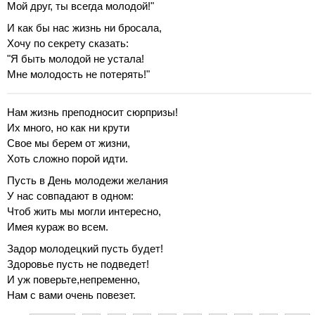
Мой друг, ты всегда молодой!"
И как бы нас жизнь ни бросала,
Хочу по секрету сказать:
"Я быть молодой не устала!
Мне молодость не потерять!"
Нам жизнь преподносит сюрпризы!
Их много, но как ни крути
Свое мы берем от жизни,
Хоть сложно порой идти.
Пусть в День молодежи желания
У нас совпадают в одном:
Чтоб жить мы могли интересно,
Имея кураж во всем.
Задор молодецкий пусть будет!
Здоровье пусть не подведет!
И уж поверьте,непременно,
Нам с вами очень повезет.